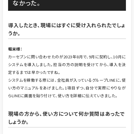
なかった。
導入したとき、現場にはすぐに受け入れられたでしょ
うか。
堀米
様：
カーセブンに問い合わせたのが2023年8月で、9月に契約し、10月に
システムを導入しました。担当の方の説明を受けてから、導入を決
定するまでは早かったですね。
システムを稼働する際には、全社員が入っているグループLINEに、使
い方のマニュアルをあげました。1項目ずつ、自分で実際にやりなが
らLINEに画面を貼り付けて、使い方を詳細に伝えていきました。
現場の方から、使い方について何か質問はあったで
しょうか。