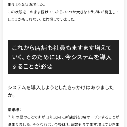
まうような状況でした。
この状態をこのまま続けていたら、いつか大きなトラブルが発生して
しまうかもしれない、と危惧していました。
これから店舗も社員もますます増えて
いく。そのためには、今システムを導入
することが必要
システムを導入しようとしたきっかけはありました
か
。
堀米
様：
昨年の夏のことですが、1年以内に新店舗を3店オープンすることが
決まりました。そうなれば、今後は社員数もますます増えていきま