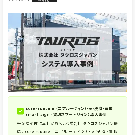
core-routine （コアルーティン）・e-決済・買取
smart-sign （買取スマートサイン）導入事例
千葉県柏市に本社がある、株式会社 タウロスジャパン様
は、core-routine （コアルーティン）・e-決済・買取