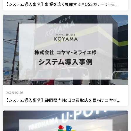
【システム導入事例】 事業を広く展開するMOSSガレージ モ...
2025.02.05
【システム導入事例】 静岡県内No.1の買取店を目指すコヤマ...