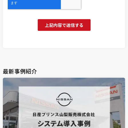
最新事例紹介