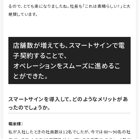
るので、とても楽になりましたね。社長も「これは素晴らしい！」と大
絶賛しています。
店舗数が増えても、スマートサインで電
子契約することで、
オペレーションをスムーズに進めるこ
とができた。
スマートサインを導入して、どのようなメリットがあ
ったのでしょうか。
堀米
様
：
私が入社したときの社員数は12名でしたが、今では80～90名の社