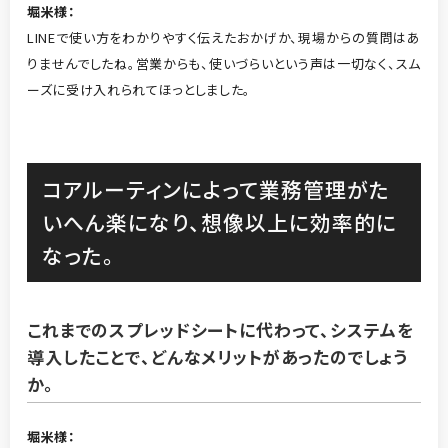
堀米
様：
LINEで使い方をわかりやすく伝えたおかげか、現場からの質問はあ
りませんでしたね。営業からも、使いづらいという声は一切なく、スム
ーズに受け入れられてほっとしました。
コアルーティンによって業務管理がた
いへん楽になり、想像以上に効率的に
なった。
これまでのスプレッドシートに代わって、システムを
導入したことで、どんなメリットがあったのでしょう
か。
堀米
様：