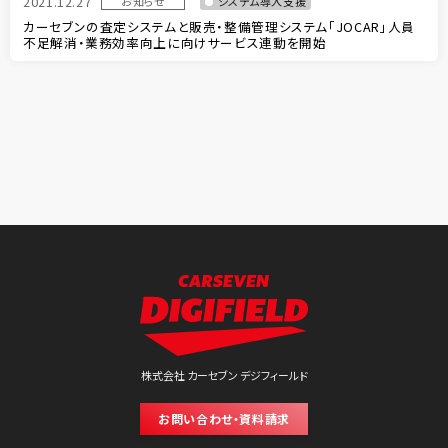
2021.12.27
お知らせ
システム導入支援
カーセブンの査定システムと販売・整備管理システム「JOCAR」人員
不足解消・業務効率向上に向けサービス連動を開始
株式会社 カーセブン デジフィールド
お問い合わせ・資料請求