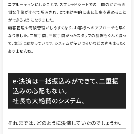
コアルーティンにしたことで、スプレッドシートでの手間のかかる面
倒な作業がすべて解消され、とても効率的に楽に仕事を進めること
ができるようになりました。
顧客管理や商談管理がしやすくなり、お客様へのアプローチも早く
なりました。二度手間、三度手間だったスタッフの疲弊もぐんと減っ
て、本当に助かっています。システムが使いづらいなどの声もまったく
ありませんね。
e-決済は一括振込みができて、二重振
込みの心配もない。
社長も大絶賛のシステム。
それまでは、どのように決済していたのでしょうか。