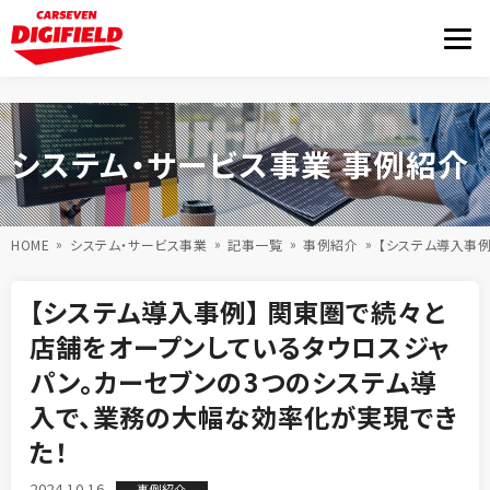
システム・サービス事業 事例紹介
HOME
システム・サービス事業
記事一覧
事例紹介
【システム導入事
【システム導入事例】 関東圏で続々と
店舗をオープンしているタウロスジャ
パン。カーセブンの3つのシステム導
入で、業務の大幅な効率化が実現でき
た！
2024.10.16
事例紹介