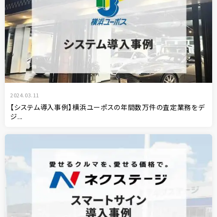
2024.03.11
【システム導入事例】横浜ユーポスの年間数万件の査定業務をデ
ジ...