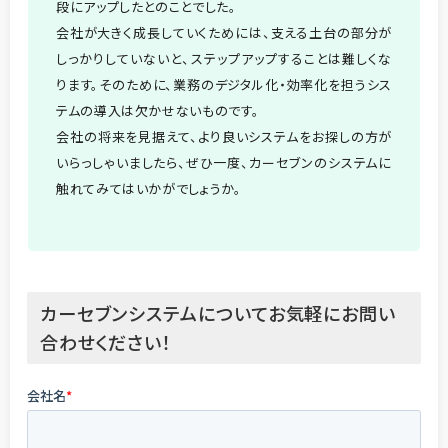
段にアップしたとのことでした。
会社が大きく成長していくためには、支える土台の部分が
しっかりしていないと、ステップアップすることは難しくな
ります。そのために、業務のデジタル化・効率化を担うシス
テムの導入は欠かせないものです。
会社の将来を見据えて、より良いシステムをお探しの方が
いらっしゃいましたら、ぜひ一度、カーセブンのシステムに
触れてみてはいかがでしょうか。
カーセブンシステムについてお気軽にお問い
合わせください！