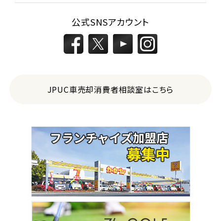
公式SNSアカウント
JPUC車売却消費者相談室はこちら