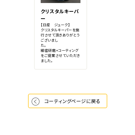
クリスタルキーパ
ー
【日産 ジューク】
クリスタルキーパーを施
行させて頂きありがとう
ございまし
た。
細密研磨+コーティング
をご提案させていただき
ました。
コーティングページに戻る