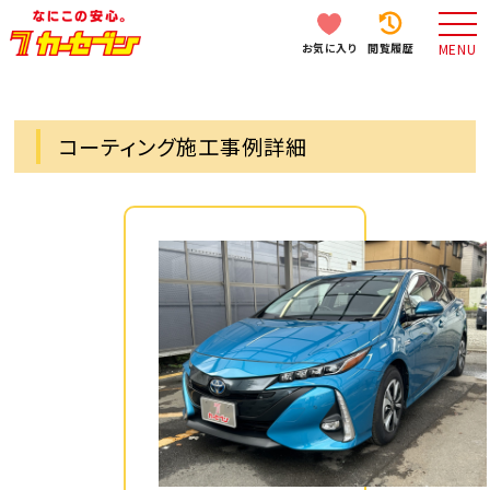
お気に入り
閲覧履歴
MENU
コーティング施工事例詳細