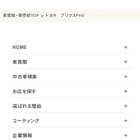
>
車買取・車売却TOP
トヨタ プリウスPHV
HOME
車買取
中古車検索
お店を探す
選ばれる理由
コーティング
企業情報