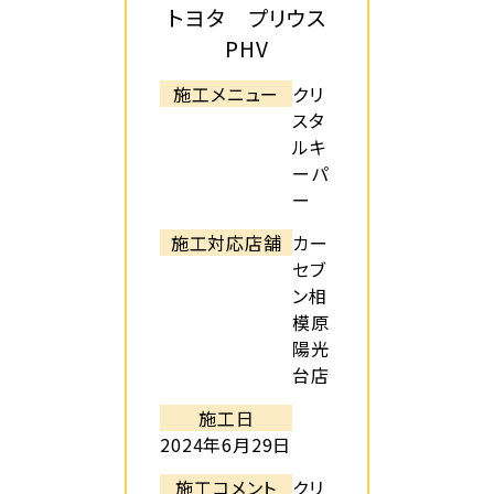
トヨタ プリウス
PHV
施工メニュー
クリ
スタ
ルキ
ーパ
ー
施工対応店舗
カー
セブ
ン相
模原
陽光
台店
施工日
2024年6月29日
施工コメント
クリ