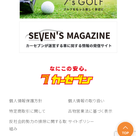
個人情報保護方針
個人情報の取り扱い
特定商取引に関して
古物営業法に基づく表示
反社会的勢力の排除に関する取
サイトポリシー
組み