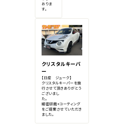
おりま
す。
クリスタルキーパ
ー
【日産 ジューク】
クリスタルキーパーを施
行させて頂きありがとう
ございまし
た。
細密研磨+コーティング
をご提案させていただき
ました。