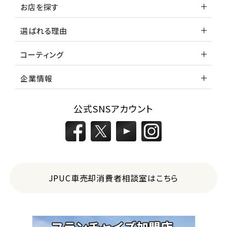
お店を探す
選ばれる理由
コーティング
企業情報
公式SNSアカウント
JPUC車売却消費者相談室はこちら