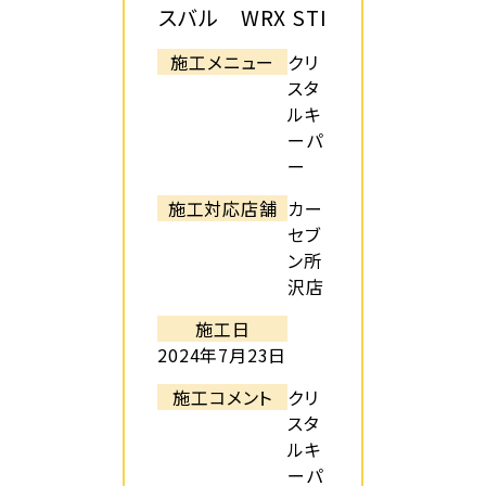
スバル WRX STI
施工メニュー
クリ
スタ
ルキ
ーパ
ー
施工対応店舗
カー
セブ
ン所
沢店
施工日
2024年7月23日
施工コメント
クリ
スタ
ルキ
ーパ