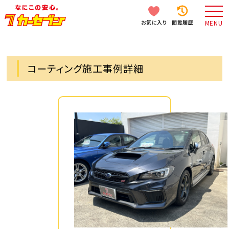
お気に入り
閲覧履歴
MENU
コーティング施工事例詳細