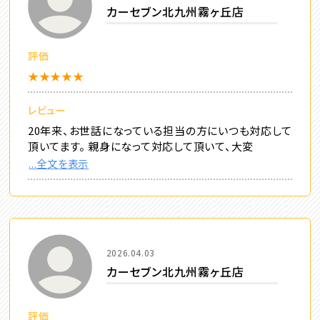
カーセブン北九州霧ヶ丘店
評価
★★★★★
レビュー
20年来、お世話になっている担当の方にいつも対応して
頂いてます。 親身になって対応して頂いて、大変
...全文を表示
2026.04.03
カーセブン北九州霧ヶ丘店
評価