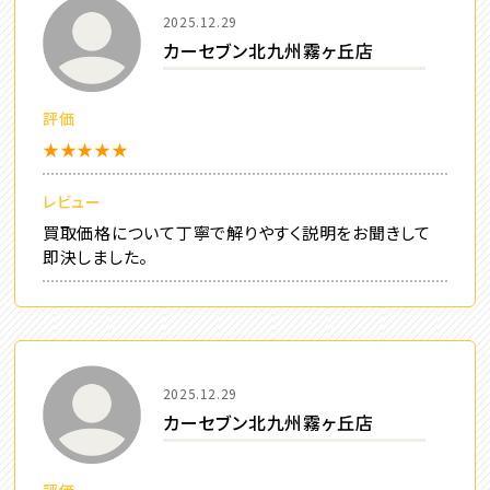
2025.12.29
カーセブン北九州霧ヶ丘店
評価
★★★★★
レビュー
買取価格について丁寧で解りやすく説明をお聞きして
即決しました。
2025.12.29
カーセブン北九州霧ヶ丘店
評価