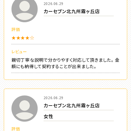
2026.06.29
カーセブン北九州霧ヶ丘店
評価
★★★★☆
レビュー
親切丁寧な説明で分かりやすく対応して頂きました。 金
額にも納得して契約することが出来ました。
2026.06.29
カーセブン北九州霧ヶ丘店
女性
評価