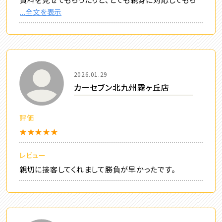
...全文を表示
2026.01.29
カーセブン北九州霧ヶ丘店
評価
★★★★★
レビュー
親切に接客してくれまして勝負が早かったです。