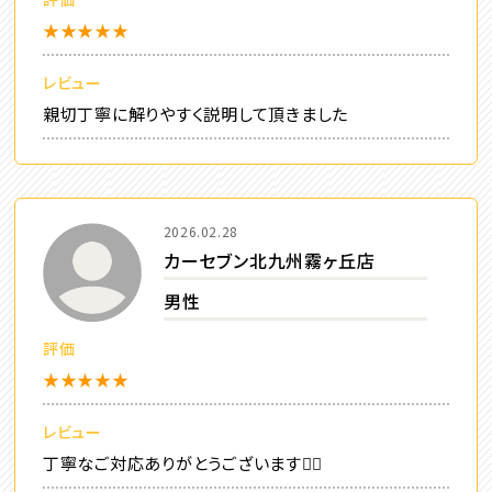
★★★★★
レビュー
親切丁寧に解りやすく説明して頂きました
2026.02.28
カーセブン北九州霧ヶ丘店
男性
評価
★★★★★
レビュー
丁寧なご対応ありがとうございます🙇‍♀️