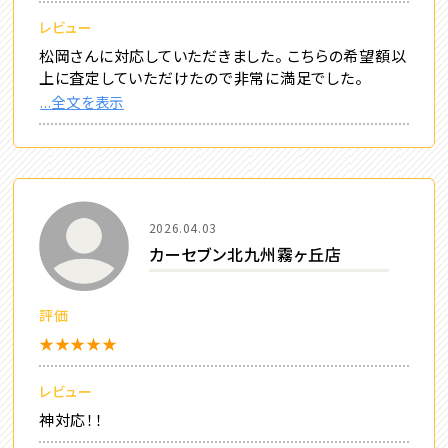
レビュー
松岡さんに対応していただきました。 こちらの希望額以
上に査定していただけたので非常に満足でした。
...全文を表示
2026.04.03
カーセブン北九州霧ヶ丘店
評価
★★★★★
レビュー
神対応！！