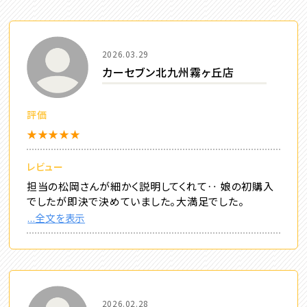
2026.03.29
カーセブン北九州霧ヶ丘店
評価
★★★★★
レビュー
担当の松岡さんが細かく説明してくれて‥ 娘の初購入
でしたが即決で決めていました。大満足でした。
...全文を表示
2026.02.28