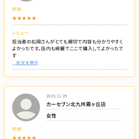
評価
★★★★★
レビュー
担当者の松岡さんがとても親切で内容も分かりやすく
よかったです。店内も綺麗でここで購入してよかったで
す
...全文を表示
2025.11.29
カーセブン北九州霧ヶ丘店
女性
評価
★★★★★