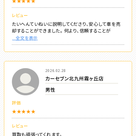
★★★★★
レビュー
たいへんていねいに説明してくださり、安心して車を売
却することができました。 何より、信頼することが
...全文を表示
2026.02.28
カーセブン北九州霧ヶ丘店
男性
評価
★★★★★
レビュー
買取も頑張ってくれます。