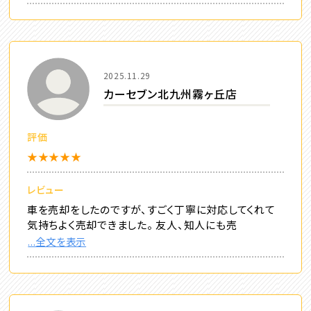
2025.11.29
カーセブン北九州霧ヶ丘店
評価
★★★★★
レビュー
車を売却をしたのですが、すごく丁寧に対応してくれて
気持ちよく売却できました。 友人、知人にも売
...全文を表示