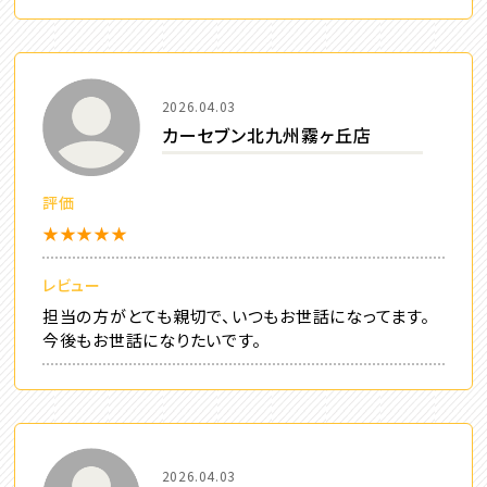
2026.04.03
カーセブン北九州霧ヶ丘店
評価
★★★★★
レビュー
担当の方がとても親切で、いつもお世話になってます。
今後もお世話になりたいです。
2026.04.03