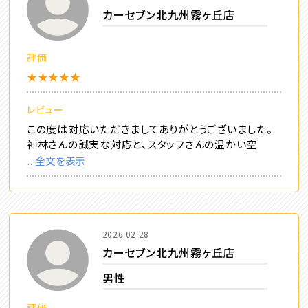
カーセブン北九州霧ヶ丘店
評価
★★★★★
レビュー
この度は対応いただきましてありがとうございました。
神林さんの誠実な対応と、スタッフさんの温かい空
...全文を表示
2026.02.28
カーセブン北九州霧ヶ丘店
男性
評価