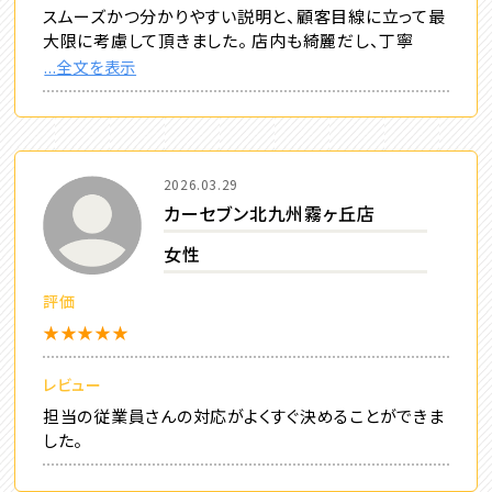
スムーズかつ分かりやすい説明と、顧客目線に立って最
大限に考慮して頂きました。 店内も綺麗だし、丁寧
...全文を表示
2026.03.29
カーセブン北九州霧ヶ丘店
女性
評価
★★★★★
レビュー
担当の従業員さんの対応がよくすぐ決めることができま
した。