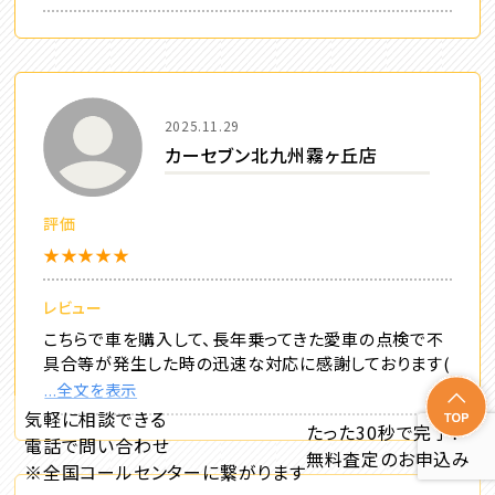
2025.11.29
カーセブン北九州霧ヶ丘店
評価
★★★★★
レビュー
こちらで車を購入して、長年乗ってきた愛車の点検で不
具合等が発生した時の迅速な対応に感謝しております(
...全文を表示
気軽に相談できる
たった30秒で完了！
電話で問い合わせ
無料査定のお申込み
※全国コールセンターに繋がります