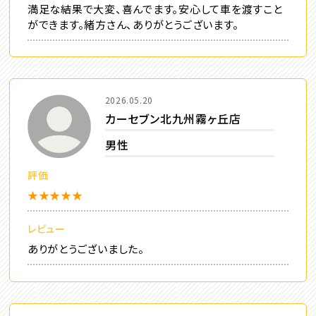
満足な結果で大変、喜んでます。安心して車を渡すこと
ができます。緒方さん、ありがとうございます。
2026.05.20
カーセブン北九州霧ヶ丘店
男性
評価
★★★★★
レビュー
ありがとうございました。