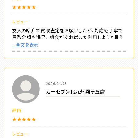
★★★★★
レビュー
友人の紹介で買取査定をお願いしたが、対応も丁寧で
買取金額も満足。 機会があればまた利用しようと思え
...全文を表示
2026.04.03
カーセブン北九州霧ヶ丘店
評価
★★★★★
レビュー