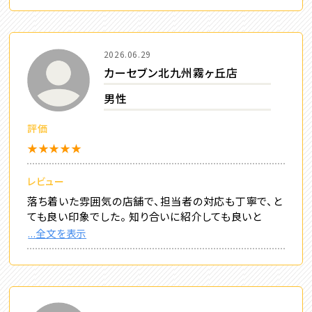
2026.06.29
カーセブン北九州霧ヶ丘店
男性
評価
★★★★★
レビュー
落ち着いた雰囲気の店舗で、担当者の対応も丁寧で、と
ても良い印象でした。 知り合いに紹介しても良いと
...全文を表示