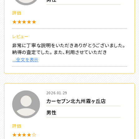
評価
★★★★★
レビュー
非常に丁寧な説明をいただきありがとうございました。
納得の査定でした。 また、利用させていただき
...全文を表示
2026.01.29
カーセブン北九州霧ヶ丘店
男性
評価
★★★★☆