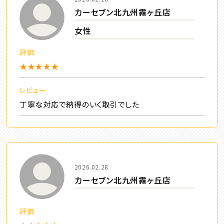
カーセブン北九州霧ヶ丘店
女性
評価
★★★★★
レビュー
丁寧な対応で納得のいく取引でした
2026.02.28
カーセブン北九州霧ヶ丘店
評価