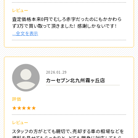
レビュー
査定価格本来0円でむしろ赤字だったのにもかかわら
ず3万で買い取って頂きました！ 感謝しかないです！
...全文を表示
2026.01.29
カーセブン北九州霧ヶ丘店
評価
★★★★★
レビュー
スタッフの方がとても親切で、売却する車の相場などを
資料を見せてもらったりと、とても親身に対応してもら