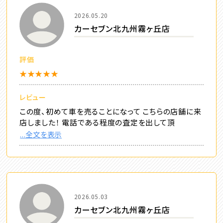
2026.05.20
カーセブン北九州霧ヶ丘店
評価
★★★★★
レビュー
この度、初めて車を売ることになって こちらの店舗に来
店しました！ 電話である程度の査定を出して頂
...全文を表示
2026.05.03
カーセブン北九州霧ヶ丘店