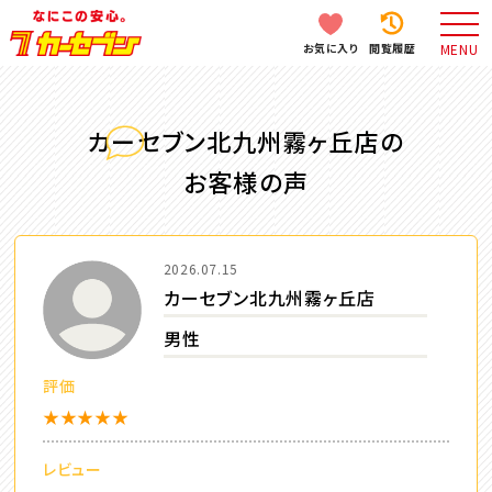
お気に入り
閲覧履歴
MENU
カーセブン北九州霧ヶ丘店の
お客様の声
2026.07.15
カーセブン北九州霧ヶ丘店
男性
評価
★★★★★
レビュー