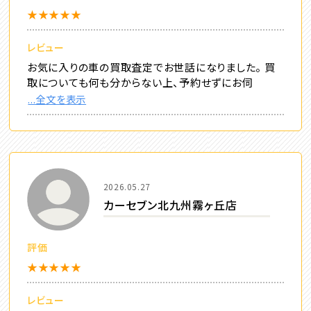
★★★★★
レビュー
お気に入りの車の買取査定でお世話になりました。 買
取についても何も分からない上、予約せずにお伺
...全文を表示
2026.05.27
カーセブン北九州霧ヶ丘店
評価
★★★★★
レビュー