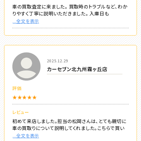
車の買取査定に来ました。 買取時のトラブルなど、わか
りやすく丁寧に説明いただきました。 入庫日も
...全文を表示
2025.12.29
カーセブン北九州霧ヶ丘店
評価
★★★★★
レビュー
初めて来店しました。担当の松岡さんは、とても親切に
車の買取りについて説明してくれました。こちらで買い
...全文を表示