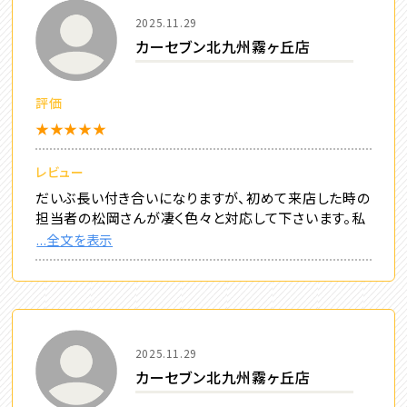
2025.11.29
カーセブン北九州霧ヶ丘店
評価
★★★★★
レビュー
だいぶ長い付き合いになりますが、初めて来店した時の
担当者の松岡さんが凄く色々と対応して下さいます。私
...全文を表示
2025.11.29
カーセブン北九州霧ヶ丘店