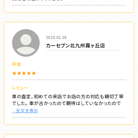
2026.02.28
カーセブン北九州霧ヶ丘店
評価
★★★★★
レビュー
車の査定、初めての来店でお店の方の対応も親切丁寧
でした。 車が古かったので期待はしていなかったので
...全文を表示