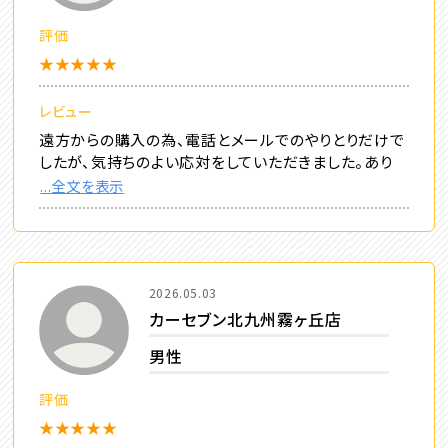
評価
★★★★★
レビュー
遠方からの購入の為、電話とメールでのやりとりだけで
したが、気持ちのよい応対をしていただきました。あり
...全文を表示
2026.05.03
カーセブン北九州霧ヶ丘店
男性
評価
★★★★★