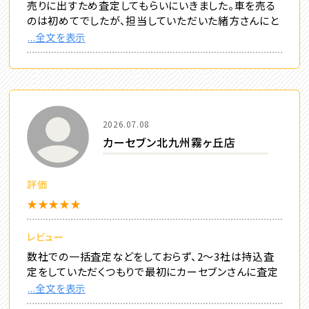
売りに出すため査定してもらいにいきました。車を売る
のは初めてでしたが、担当していただいた緒方さんにと
...全文を表示
2026.07.08
カーセブン北九州霧ヶ丘店
評価
★★★★★
レビュー
数社での一括査定などをしておらず、2〜3社は持込査
定をしていただくつもりで最初にカーセブンさんに査定
...全文を表示