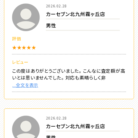
2026.02.28
カーセブン北九州霧ヶ丘店
男性
評価
★★★★★
レビュー
この度はありがとうございました。 こんなに査定額が高
いとは思いませんでした。 対応も素晴らしく非
...全文を表示
2026.02.28
カーセブン北九州霧ヶ丘店
男性