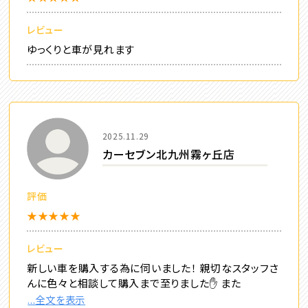
レビュー
ゆっくりと車が見れます
2025.11.29
カーセブン北九州霧ヶ丘店
評価
★★★★★
レビュー
新しい車を購入する為に伺いました！ 親切なスタッフさ
んに色々と相談して購入まで至りました✋ また
...全文を表示