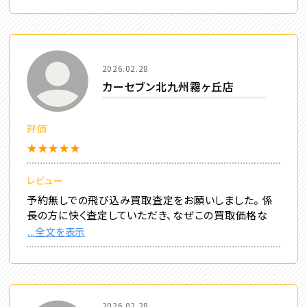
2026.02.28
カーセブン北九州霧ヶ丘店
評価
★★★★★
レビュー
予約無しでの飛び込み買取査定をお願いしました。 係
長の方に快く査定していただき、なぜこの買取価格な
...全文を表示
2026.02.28