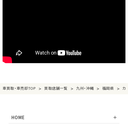
>
>
>
>
車買取・車売却TOP
買取店舗一覧
九州・沖縄
福岡県
カ
HOME