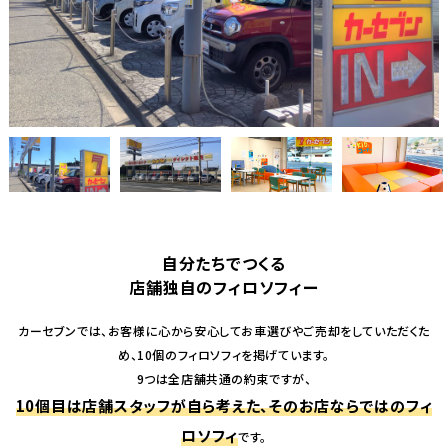
自分たちでつくる
店舗独自のフィロソフィー
カーセブンでは、お客様に心から安心してお車選びやご売却をしていただくた
め、10個のフィロソフィを掲げています。
9つは全店舗共通の約束ですが、
10個目は店舗スタッフが自ら考えた、そのお店ならではのフィ
ロソフィ
です。