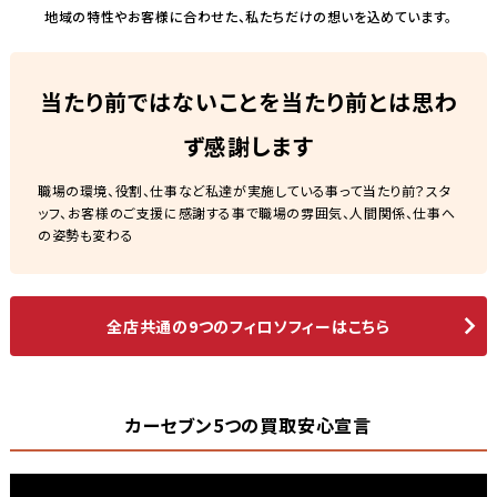
地域の特性やお客様に合わせた、私たちだけの想いを込めています。
当たり前ではないことを当たり前とは思わ
ず感謝します
職場の環境、役割、仕事など私達が実施している事って当たり前？スタ
ッフ、お客様のご支援に感謝する事で職場の雰囲気、人間関係、仕事へ
の姿勢も変わる
全店共通の9つのフィロソフィーはこちら
カーセブン5つの買取安心宣言