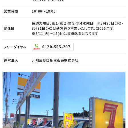
営業時間
10：00～18:00
毎週火曜日、第１・第２・第３・第４水曜日 ※9月30日（水）・
定休日
3月31日（水）は通常通り営業いたします。（2026年度）
※8/11(火)～15(土)は夏季休業となります
フリーダイヤル
0120-555-207
運営法人
九州三菱自動車販売株式会社