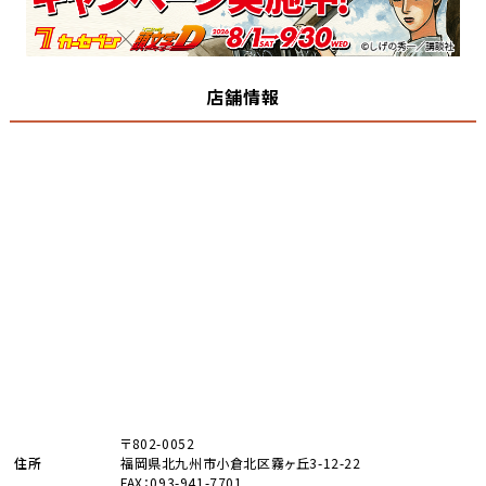
店舗情報
〒802-0052
住所
福岡県北九州市小倉北区霧ヶ丘3-12-22
FAX：093-941-7701