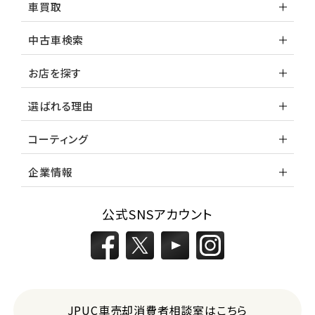
車買取
中古車検索
お店を探す
選ばれる理由
コーティング
企業情報
公式SNSアカウント
JPUC車売却消費者相談室はこちら