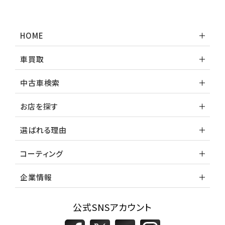
HOME
車買取
中古車検索
お店を探す
選ばれる理由
コーティング
企業情報
公式SNSアカウント