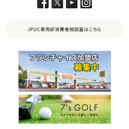
JPUC車売却消費者相談室はこちら