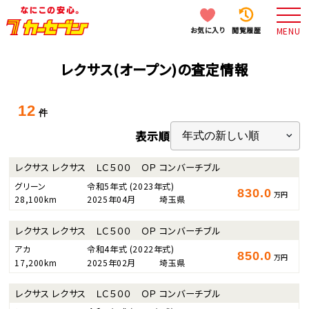
お気に入り
閲覧履歴
MENU
レクサス(オープン)の査定情報
12
件
表示順
レクサス レクサス ＬＣ５００ ＯＰ コンバーチブル
グリーン
令和5年式
(2023年式)
830.0
万円
28,100km
2025年04月
埼玉県
レクサス レクサス ＬＣ５００ ＯＰ コンバーチブル
アカ
令和4年式
(2022年式)
850.0
万円
17,200km
2025年02月
埼玉県
レクサス レクサス ＬＣ５００ ＯＰ コンバーチブル