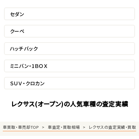
セダン
クーペ
ハッチバック
ミニバン・1ＢＯＸ
ＳＵＶ・クロカン
レクサス(オープン)の人気車種の査定実績
車買取・車売却TOP
車査定・買取相場
レクサスの査定実績・買取