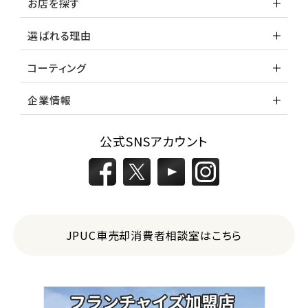
お店を探す
選ばれる理由
コーティング
企業情報
公式SNSアカウント
JPUC車売却消費者相談室はこちら