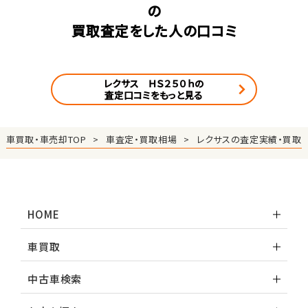
の
買取査定をした人の口コミ
レクサス ＨＳ２５０ｈの
査定口コミをもっと見る
車買取・車売却TOP
車査定・買取相場
レクサスの査定実績・買取
HOME
車買取
中古車検索