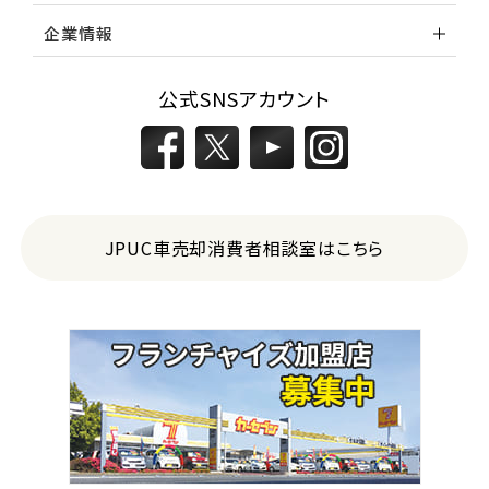
企業情報
公式SNSアカウント
JPUC車売却消費者相談室はこちら