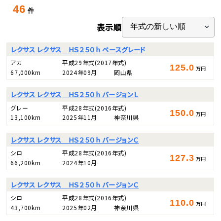
46
件
表示順
レクサス レクサス ＨＳ２５０ｈ ベースグレード
アカ
平成29年式
(2017年式)
125.0
万円
67,000km
2024年09月
岡山県
レクサス レクサス ＨＳ２５０ｈ バージョンＬ
グレー
平成28年式
(2016年式)
150.0
万円
13,100km
2025年11月
神奈川県
レクサス レクサス ＨＳ２５０ｈ バージョンＣ
シロ
平成28年式
(2016年式)
127.3
万円
66,200km
2024年10月
レクサス レクサス ＨＳ２５０ｈ バージョンＣ
シロ
平成28年式
(2016年式)
110.0
万円
43,700km
2025年02月
神奈川県