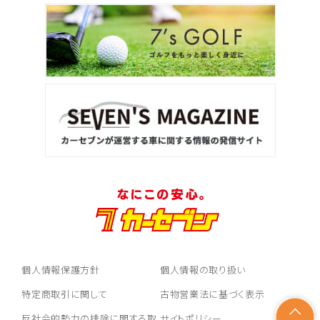
個人情報保護方針
個人情報の取り扱い
特定商取引に関して
古物営業法に基づく表示
反社会的勢力の排除に関する取
サイトポリシー