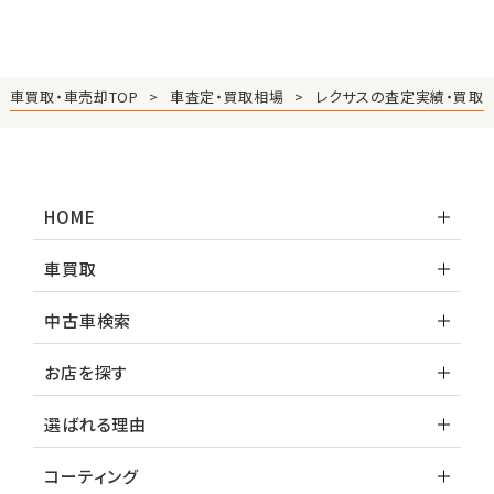
車買取・車売却TOP
車査定・買取相場
レクサスの査定実績・買取
HOME
車買取
中古車検索
お店を探す
選ばれる理由
コーティング