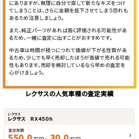
にありますが、無理に自分で直して新たなキズをつけ
てしまうことは、さらに金額を低下させてしまう恐れも
あるため注意しましょう。
また、純正パーツがあれば高く評価される可能性があ
るため、一緒に査定に出すことがおすすめです。
中古車は時間が経つにつれて価値が下がる性質があ
るため、少しでも早く売却したほうが高値で売れる可能
性もあります。売却を検討しているなら早めの査定を
心がけましょう。
レクサスの人気車種の査定実績
レクサス
レクサス ＲＸ４５０ｈ
査定実績
550.0
30.0