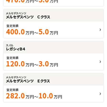
万円～
万円
メルセデスベンツ
メルセデスベンツ Ｃクラス
査定実績
400.0
5.0
万円～
万円
スバル
レガシィＢ４
査定実績
120.0
3.0
万円～
万円
メルセデスベンツ
メルセデスベンツ Ｅクラス
査定実績
282.0
10.0
万円～
万円