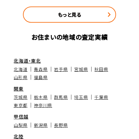
もっと見る
お住まいの地域の査定実績
北海道・東北
北海道
青森県
岩手県
宮城県
秋田県
山形県
福島県
関東
茨城県
栃木県
群馬県
埼玉県
千葉県
東京都
神奈川県
甲信越
山梨県
新潟県
長野県
北陸