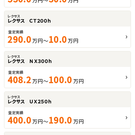
万円～
万円
レクサス
レクサス ＣＴ２００ｈ
査定実績
290.0
10.0
万円～
万円
レクサス
レクサス ＮＸ３００ｈ
査定実績
408.2
100.0
万円～
万円
レクサス
レクサス ＵＸ２５０ｈ
査定実績
400.0
190.0
万円～
万円