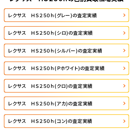
レクサス ＨＳ２５０ｈ(グレー)の査定実績
レクサス ＨＳ２５０ｈ(シロ)の査定実績
レクサス ＨＳ２５０ｈ(シルバー)の査定実績
レクサス ＨＳ２５０ｈ(Ｐホワイト)の査定実績
レクサス ＨＳ２５０ｈ(クロ)の査定実績
レクサス ＨＳ２５０ｈ(アカ)の査定実績
レクサス ＨＳ２５０ｈ(コン)の査定実績