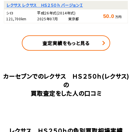
レクサス レクサス ＨＳ２５０ｈ バージョンＩ
シロ
平成26年式
(2014年式)
50.0
万円
121,700km
2025年07月
東京都
査定実績をもっと見る
カーセブンでのレクサス ＨＳ２５０ｈ(レクサス)
の
買取査定をした人の口コミ
レクサス ＨＳ２５０ｈの色別買取相場実績