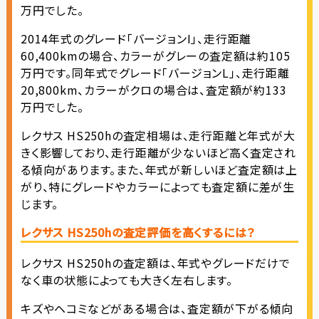
万円でした。
2014年式のグレード「バージョンI」、走行距離
60,400kmの場合、カラーがグレーの査定額は約105
万円です。同年式でグレード「バージョンL」、走行距離
20,800km、カラーがクロの場合は、査定額が約133
万円でした。
レクサス HS250hの査定相場は、走行距離と年式が大
きく影響しており、走行距離が少ないほど高く査定され
る傾向があります。また、年式が新しいほど査定額は上
がり、特にグレードやカラーによっても査定額に差が生
じます。
レクサス HS250hの査定評価を高くするには？
レクサス HS250hの査定額は、年式やグレードだけで
なく車の状態によっても大きく左右します。
キズやヘコミなどがある場合は、査定額が下がる傾向