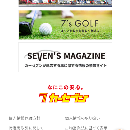
個人情報保護方針
個人情報の取り扱い
特定商取引に関して
古物営業法に基づく表示