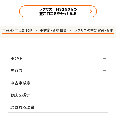
レクサス ＨＳ２５０ｈの
査定口コミをもっと見る
車買取・車売却TOP
車査定・買取相場
レクサスの査定実績・買取
HOME
車買取
中古車検索
お店を探す
選ばれる理由