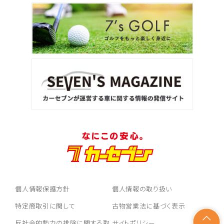
個人情報保護方針
個人情報の取り扱い
特定商取引に関して
古物営業法に基づく表示
反社会的勢力の排除に関する取
サイトポリシー