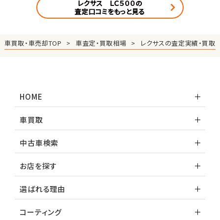
レクサス ＬＣ５００の
査定口コミをもっと見る
車買取・車売却TOP
車査定・買取相場
レクサスの査定実績・買取
HOME
車買取
中古車検索
お店を探す
選ばれる理由
コーティング