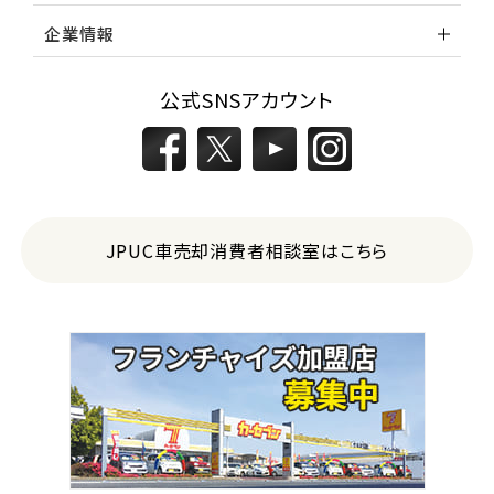
企業情報
公式SNSアカウント
JPUC車売却消費者相談室はこちら