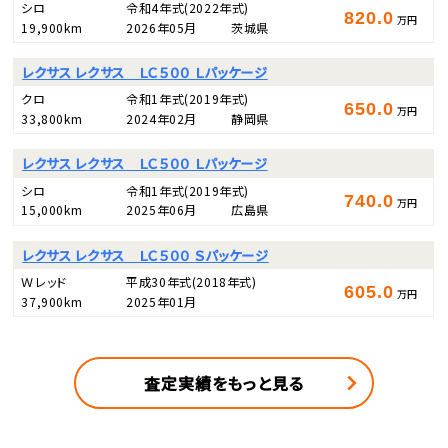
シロ
令和4年式
(2022年式)
820.0
万円
19,900km
2026年05月
茨城県
レクサス レクサス ＬＣ５００ Ｌパッケージ
クロ
令和1年式
(2019年式)
650.0
万円
33,800km
2024年02月
静岡県
レクサス レクサス ＬＣ５００ Ｌパッケージ
シロ
令和1年式
(2019年式)
740.0
万円
15,000km
2025年06月
広島県
レクサス レクサス ＬＣ５００ Ｓパッケージ
Ｗレッド
平成30年式
(2018年式)
605.0
万円
37,900km
2025年01月
査定実績をもっと見る