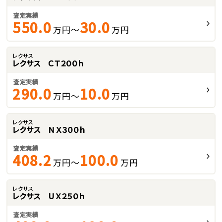
査定実績
550.0
30.0
万円～
万円
レクサス
レクサス ＣＴ２００ｈ
査定実績
290.0
10.0
万円～
万円
レクサス
レクサス ＮＸ３００ｈ
査定実績
408.2
100.0
万円～
万円
レクサス
レクサス ＵＸ２５０ｈ
査定実績