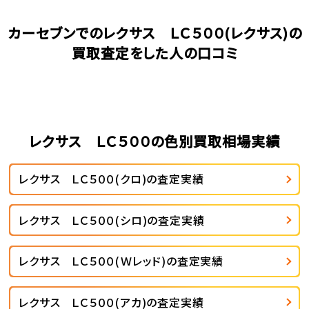
カーセブンでのレクサス ＬＣ５００(レクサス)の
買取査定をした人の口コミ
レクサス ＬＣ５００の色別買取相場実績
レクサス ＬＣ５００(クロ)の査定実績
レクサス ＬＣ５００(シロ)の査定実績
レクサス ＬＣ５００(Ｗレッド)の査定実績
レクサス ＬＣ５００(アカ)の査定実績