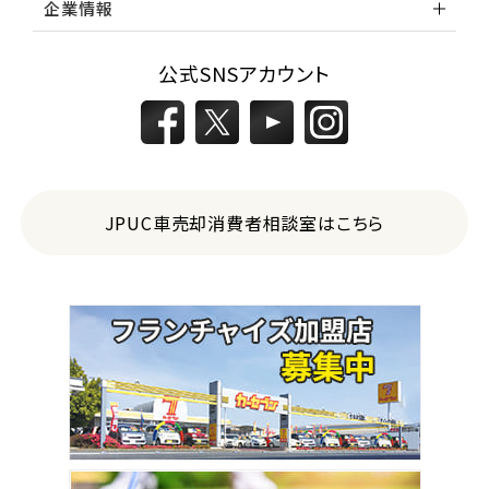
企業情報
公式SNSアカウント
JPUC車売却消費者相談室はこちら