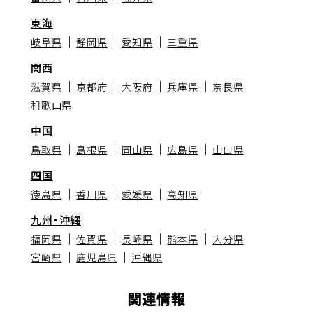
東海
岐阜県
静岡県
愛知県
三重県
関西
滋賀県
京都府
大阪府
兵庫県
奈良県
和歌山県
中国
鳥取県
島根県
岡山県
広島県
山口県
四国
徳島県
香川県
愛媛県
高知県
九州・沖縄
福岡県
佐賀県
長崎県
熊本県
大分県
宮崎県
鹿児島県
沖縄県
関連情報