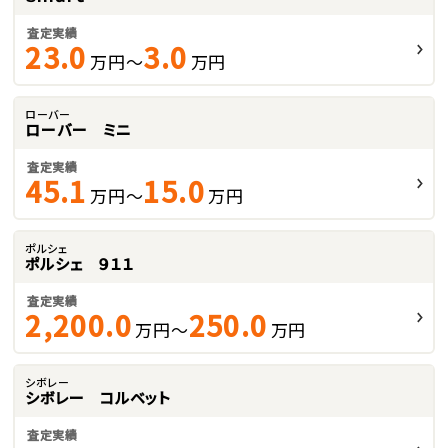
査定実績
23.0
3.0
万円～
万円
ローバー
ローバー ミニ
査定実績
45.1
15.0
万円～
万円
ポルシェ
ポルシェ ９１１
査定実績
2,200.0
250.0
万円～
万円
シボレー
シボレー コルベット
査定実績