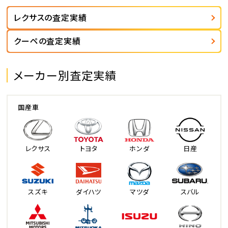
レクサスの査定実績
クーペの査定実績
メーカー別査定実績
国産車
レクサス
トヨタ
ホンダ
日産
スズキ
ダイハツ
マツダ
スバル