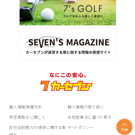
個人情報保護方針
個人情報の取り扱い
特定商取引に関して
古物営業法に基づく表示
反社会的勢力の排除に関する取
サイトポリシー
組み