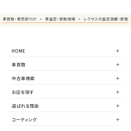
車買取・車売却TOP
車査定・買取相場
レクサスの査定実績・買取
HOME
車買取
中古車検索
お店を探す
選ばれる理由
コーティング