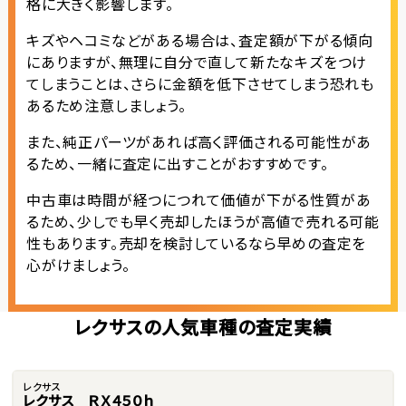
格に大きく影響します。
キズやヘコミなどがある場合は、査定額が下がる傾向
にありますが、無理に自分で直して新たなキズをつけ
てしまうことは、さらに金額を低下させてしまう恐れも
あるため注意しましょう。
また、純正パーツがあれば高く評価される可能性があ
るため、一緒に査定に出すことがおすすめです。
中古車は時間が経つにつれて価値が下がる性質があ
るため、少しでも早く売却したほうが高値で売れる可能
性もあります。売却を検討しているなら早めの査定を
心がけましょう。
レクサスの人気車種の査定実績
レクサス
レクサス ＲＸ４５０ｈ