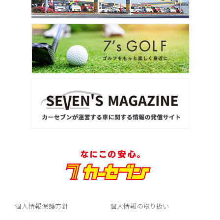
個人情報保護方針
個人情報の取り扱い