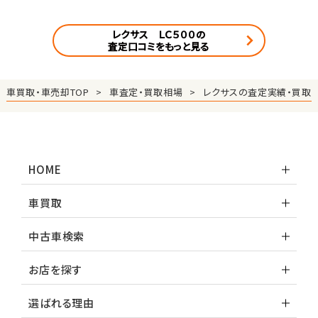
レクサス ＬＣ５００の
査定口コミをもっと見る
車買取・車売却TOP
車査定・買取相場
レクサスの査定実績・買取
HOME
車買取
中古車検索
お店を探す
選ばれる理由