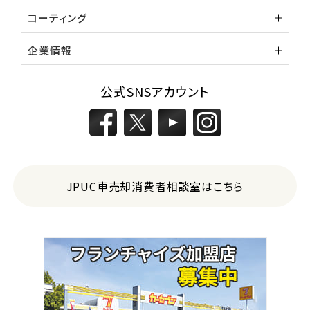
コーティング
企業情報
公式SNSアカウント
JPUC車売却消費者相談室はこちら