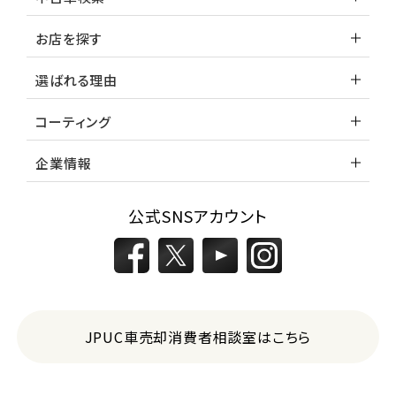
お店を探す
選ばれる理由
コーティング
企業情報
公式SNSアカウント
JPUC車売却消費者相談室はこちら