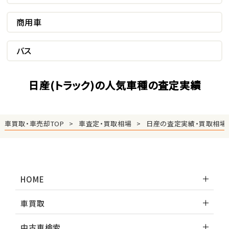
商用車
バス
日産(トラック)の人気車種の査定実績
車買取・車売却TOP
車査定・買取相場
日産の査定実績・買取相場
HOME
車買取
中古車検索