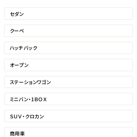
セダン
クーペ
ハッチバック
オープン
ステーションワゴン
ミニバン・1ＢＯＸ
ＳＵＶ・クロカン
商用車