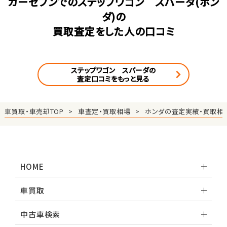
カーセブンでのステップワゴン スパーダ(ホン
ダ)の
買取査定をした人の口コミ
ステップワゴン スパーダの
査定口コミをもっと見る
車買取・車売却TOP
車査定・買取相場
ホンダの査定実績・買取相
HOME
車買取
中古車検索