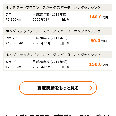
ホンダ ステップワゴン スパーダ スパーダ ホンダセンシング
クロ
平成28年式
(2016年式)
140.0
万円
75,700km
2025年08月
岡山県
ホンダ ステップワゴン スパーダ スパーダ ホンダセンシング
Ｐホワイト
平成28年式
(2016年式)
50.0
万円
243,500km
2025年06月
山口県
ホンダ ステップワゴン スパーダ スパーダ ホンダセンシング
ムラサキ
平成28年式
(2016年式)
150.0
万円
97,500km
2026年05月
山口県
査定実績をもっと見る