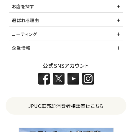
お店を探す
選ばれる理由
コーティング
企業情報
公式SNSアカウント
JPUC車売却消費者相談室はこちら