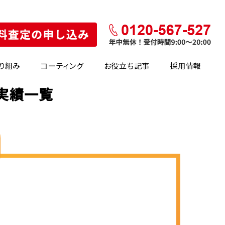
り組み
コーティング
お役立ち記事
採用情報
実績一覧