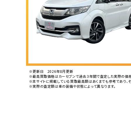
※更新日 2026年8月更新
※最高買取価格はカーセブンで過去３年間で査定した実際の価格
※本サイトに掲載している買取最高額はあくまでも参考であり、
※実際の査定額は車の装備や状態によって異なります。