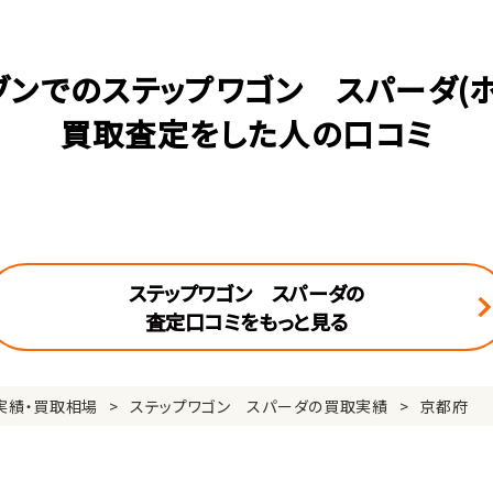
ブンでのステップワゴン スパーダ(ホ
買取査定をした人の口コミ
ステップワゴン スパーダの
査定口コミをもっと見る
実績・買取相場
ステップワゴン スパーダの買取実績
京都府