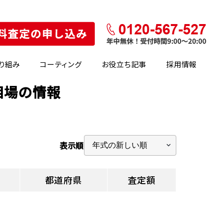
り組み
コーティング
お役立ち記事
採用情報
相場の情報
表示順
都道府県
査定額