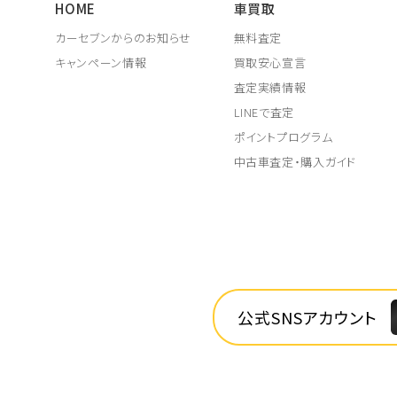
HOME
車買取
カーセブンからのお知らせ
無料査定
キャンペーン情報
買取安心宣言
査定実績情報
LINEで査定
ポイントプログラム
中古車査定・購入ガイド
公式SNSアカウント