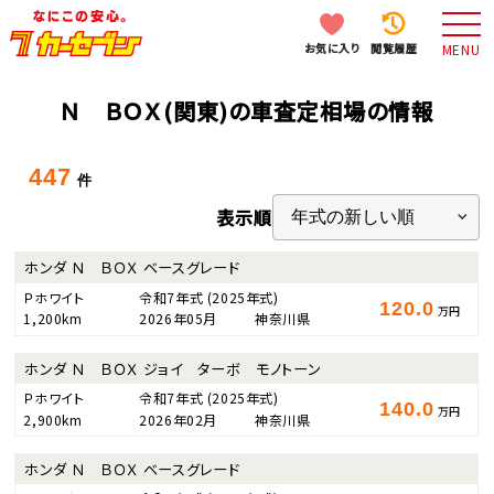
お気に入り
閲覧履歴
MENU
Ｎ ＢＯＸ(関東)の車査定相場の情報
447
件
表示順
ホンダ Ｎ ＢＯＸ ベースグレード
Ｐホワイト
令和7年式
(2025年式)
120.0
万円
1,200km
2026年05月
神奈川県
ホンダ Ｎ ＢＯＸ ジョイ ターボ モノトーン
Ｐホワイト
令和7年式
(2025年式)
140.0
万円
2,900km
2026年02月
神奈川県
ホンダ Ｎ ＢＯＸ ベースグレード