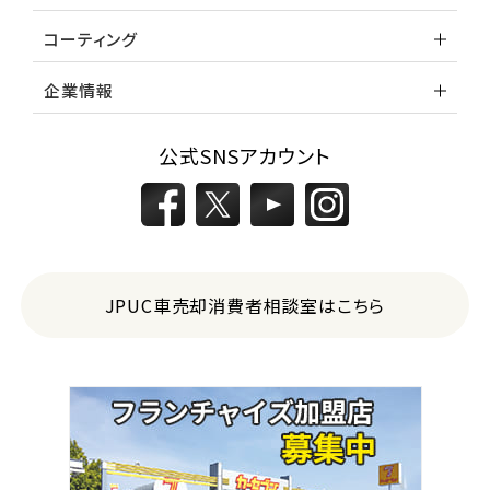
コーティング
企業情報
公式SNSアカウント
JPUC車売却消費者相談室はこちら