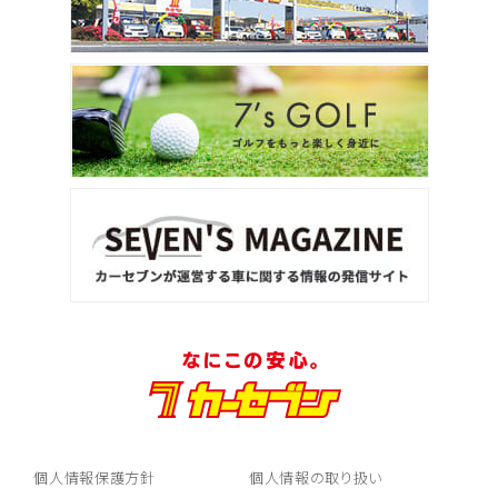
個人情報保護方針
個人情報の取り扱い