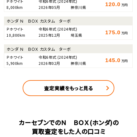
Ｐホワイト
令和6年式
(2024年式)
120.0
万円
8,000km
2026年05月
神奈川県
ホンダ Ｎ ＢＯＸ カスタム ターボ
Ｐホワイト
令和6年式
(2024年式)
175.0
万円
10,800km
2025年12月
埼玉県
ホンダ Ｎ ＢＯＸ カスタム ターボ
Ｐホワイト
令和6年式
(2024年式)
145.0
万円
5,900km
2026年02月
神奈川県
査定実績をもっと見る
カーセブンでのＮ ＢＯＸ(ホンダ)の
買取査定をした人の口コミ