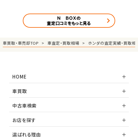
Ｎ ＢＯＸの
査定口コミをもっと見る
車買取・車売却TOP
車査定・買取相場
ホンダの査定実績・買取相
HOME
車買取
中古車検索
お店を探す
選ばれる理由