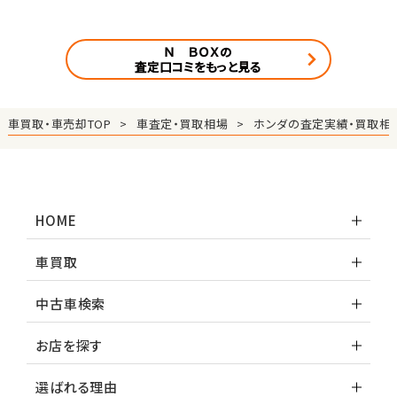
Ｎ ＢＯＸの
査定口コミをもっと見る
車買取・車売却TOP
車査定・買取相場
ホンダの査定実績・買取相
HOME
車買取
中古車検索
お店を探す
選ばれる理由