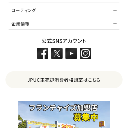
コーティング
企業情報
公式SNSアカウント
JPUC車売却消費者相談室はこちら