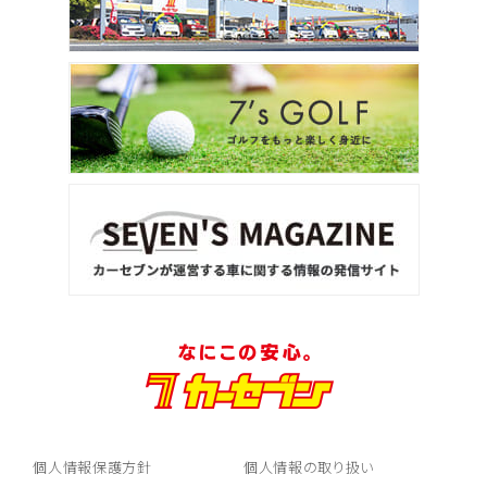
個人情報保護方針
個人情報の取り扱い