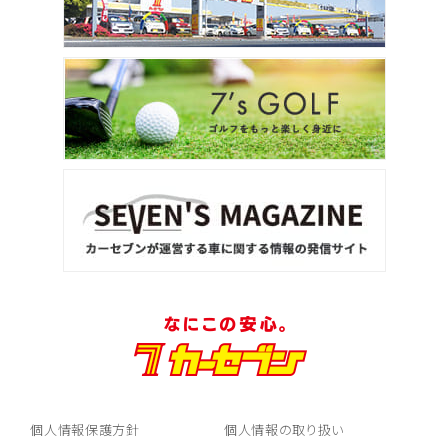
個人情報保護方針
個人情報の取り扱い