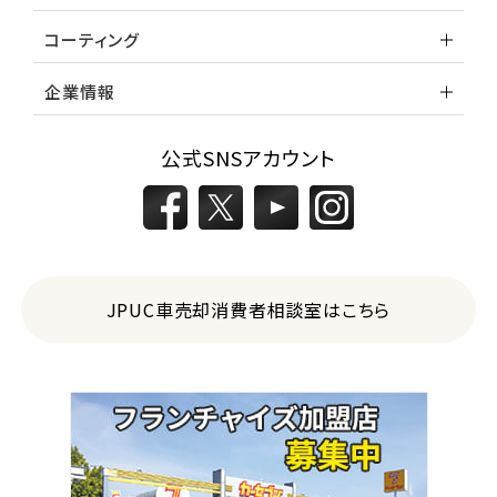
コーティング
企業情報
公式SNSアカウント
JPUC車売却消費者相談室はこちら