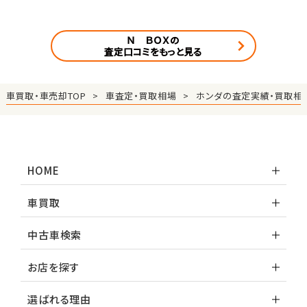
Ｎ ＢＯＸの
査定口コミをもっと見る
車買取・車売却TOP
車査定・買取相場
ホンダの査定実績・買取相
HOME
車買取
中古車検索
お店を探す
選ばれる理由