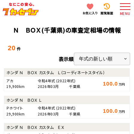
お気に入り
閲覧履歴
MENU
Ｎ ＢＯＸ(千葉県)の車査定相場の情報
20
件
表示順
ホンダ Ｎ ＢＯＸ カスタム Ｌ（コーディネートスタイル）
アカ
令和4年式
(2022年式)
100.0
万円
19,900km
2026年03月
千葉県
ホンダ Ｎ ＢＯＸ Ｌ
Ｐホワイト
令和4年式
(2022年式)
100.0
万円
29,900km
2026年03月
千葉県
ホンダ Ｎ ＢＯＸ カスタム ＥＸ