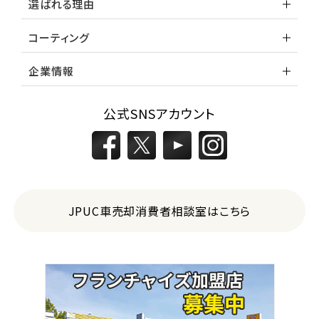
選ばれる理由
コーティング
企業情報
公式SNSアカウント
JPUC車売却消費者相談室はこちら