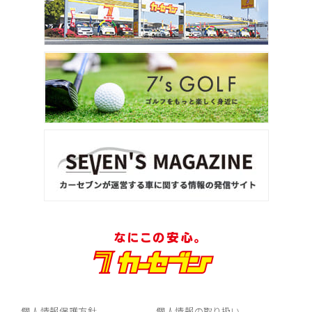
個人情報保護方針
個人情報の取り扱い