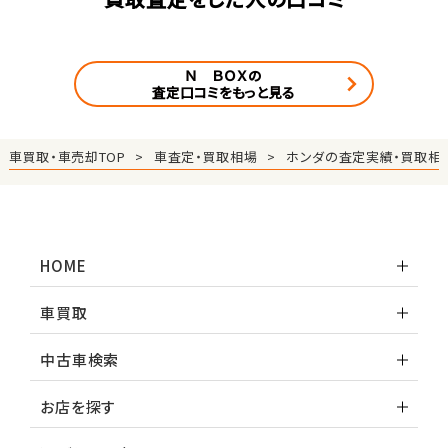
Ｎ ＢＯＸの
査定口コミをもっと見る
車買取・車売却TOP
車査定・買取相場
ホンダの査定実績・買取相
HOME
車買取
中古車検索
お店を探す