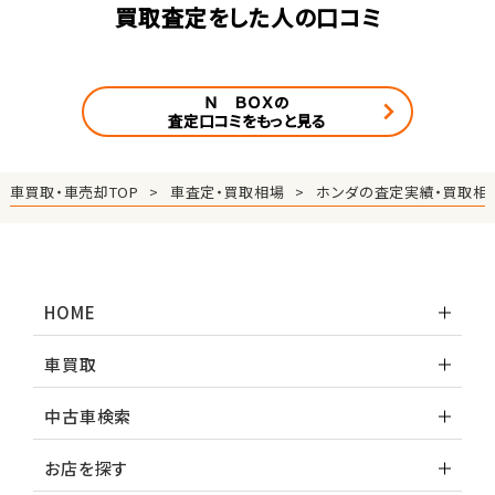
買取査定をした人の口コミ
Ｎ ＢＯＸの
査定口コミをもっと見る
車買取・車売却TOP
車査定・買取相場
ホンダの査定実績・買取相
HOME
車買取
中古車検索
お店を探す