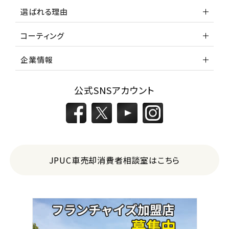
選ばれる理由
コーティング
企業情報
公式SNSアカウント
JPUC車売却消費者相談室はこちら