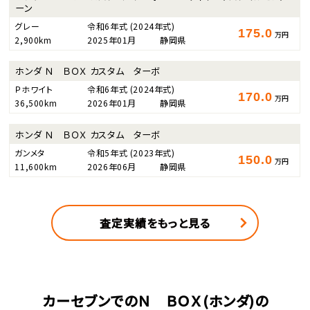
ーン
グレー
令和6年式
(2024年式)
175.0
万円
2,900km
2025年01月
静岡県
ホンダ Ｎ ＢＯＸ カスタム ターボ
Ｐホワイト
令和6年式
(2024年式)
170.0
万円
36,500km
2026年01月
静岡県
ホンダ Ｎ ＢＯＸ カスタム ターボ
ガンメタ
令和5年式
(2023年式)
150.0
万円
11,600km
2026年06月
静岡県
査定実績をもっと見る
カーセブンでのＮ ＢＯＸ(ホンダ)の