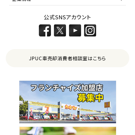
公式SNSアカウント
JPUC車売却消費者相談室はこちら