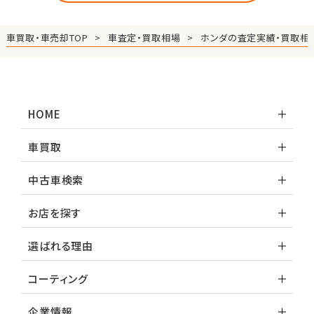
車買取・車売却TOP
車査定・買取相場
ホンダの査定実績・買取相
HOME
車買取
中古車検索
お店を探す
選ばれる理由
コーティング
企業情報