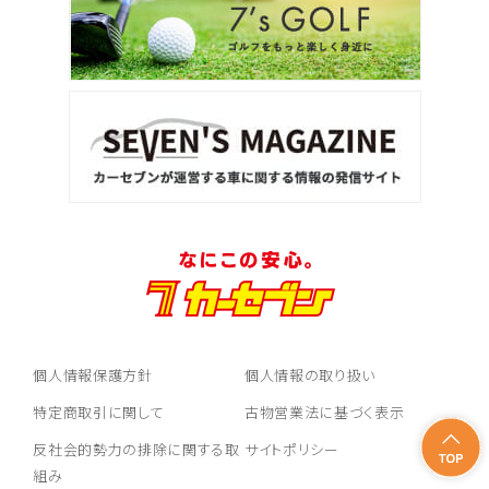
個人情報保護方針
個人情報の取り扱い
特定商取引に関して
古物営業法に基づく表示
反社会的勢力の排除に関する取
サイトポリシー
組み