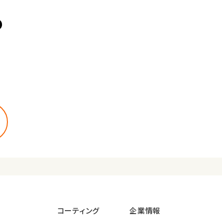
の
コーティング
企業情報