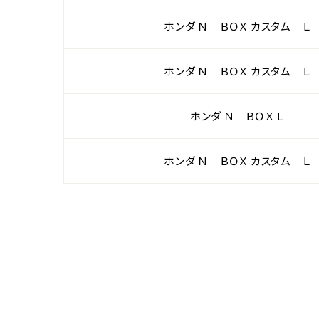
ホンダ Ｎ ＢＯＸ カスタム Ｌ
ホンダ Ｎ ＢＯＸ カスタム Ｌ
ホンダ Ｎ ＢＯＸ Ｌ
ホンダ Ｎ ＢＯＸ カスタム Ｌ