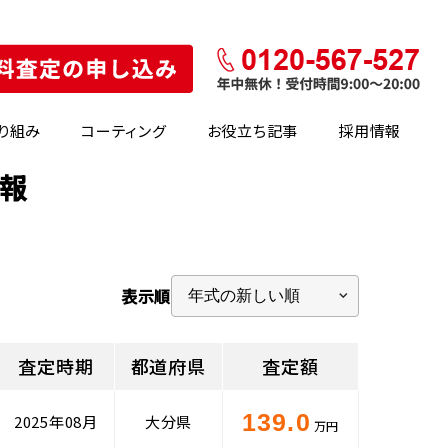
り組み
コーティング
お役立ち記事
採用情報
情報
表示順
査定時期
都道府県
査定額
139.0
2025年08月
大分県
万円