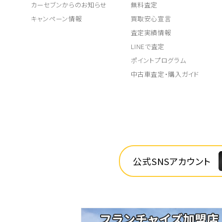
カーセブンからのお知らせ
無料査定
キャンペーン情報
買取安心宣言
査定実績情報
LINEで査定
ポイントプログラム
中古車査定・購入ガイド
公式SNSアカウント