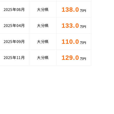
138.0
2025年08月
大分県
万円
133.0
2025年04月
大分県
万円
110.0
2025年09月
大分県
万円
129.0
2025年11月
大分県
万円