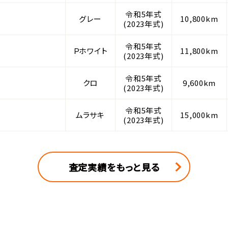
令和5年式
グレー
10,800km
(2023年式)
令和5年式
Ｐホワイト
11,800km
(2023年式)
令和5年式
クロ
9,600km
(2023年式)
令和5年式
ムラサキ
15,000km
(2023年式)
査定実績をもっと見る