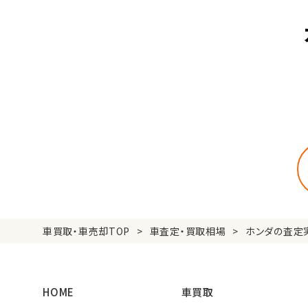
車買取・車売却TOP
車査定・買取相場
ホンダの査定
HOME
車買取