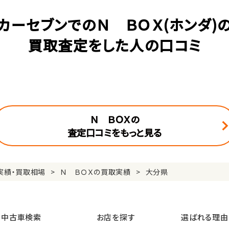
カーセブンでのＮ ＢＯＸ(ホンダ)
買取査定をした人の口コミ
Ｎ ＢＯＸの
査定口コミをもっと見る
実績・買取相場
Ｎ ＢＯＸの買取実績
大分県
中古車検索
お店を探す
選ばれる理由