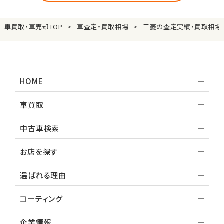
車買取・車売却TOP
車査定・買取相場
三菱の査定実績・買取相場
HOME
車買取
中古車検索
お店を探す
選ばれる理由
コーティング
企業情報