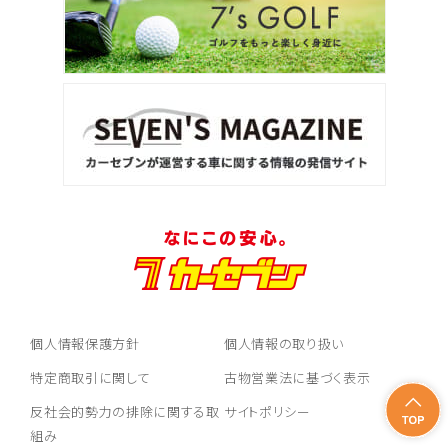
個人情報保護方針
個人情報の取り扱い
特定商取引に関して
古物営業法に基づく表示
反社会的勢力の排除に関する取
サイトポリシー
組み