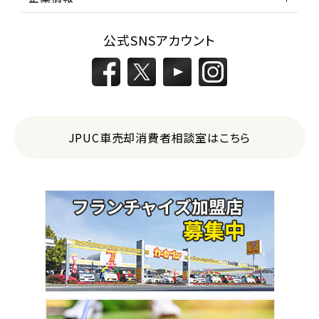
公式SNSアカウント
JPUC車売却消費者相談室はこちら