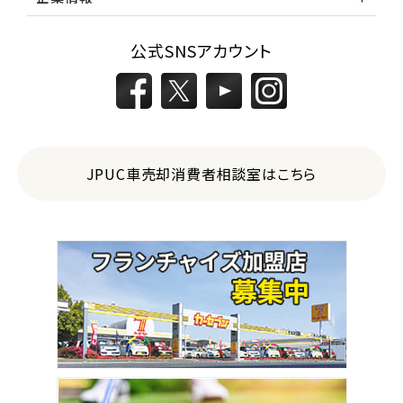
公式SNSアカウント
JPUC車売却消費者相談室はこちら