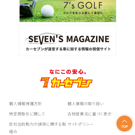
個人情報保護方針
個人情報の取り扱い
特定商取引に関して
古物営業法に基づく表示
反社会的勢力の排除に関する取
サイトポリシー
組み