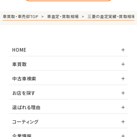
車買取・車売却TOP
車査定・買取相場
三菱の査定実績・買取相場
HOME
車買取
中古車検索
お店を探す
選ばれる理由
コーティング
企業情報