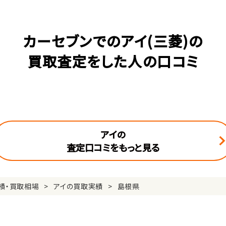
カーセブンでのアイ(三菱)の
買取査定をした人の口コミ
アイの
査定口コミをもっと見る
績・買取相場
アイの買取実績
島根県