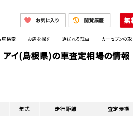
お気に入り
閲覧履歴
古車検索
お店を探す
選ばれる理由
カーセブンの取
アイ(島根県)の車査定相場の情報
年式
走行距離
査定時期