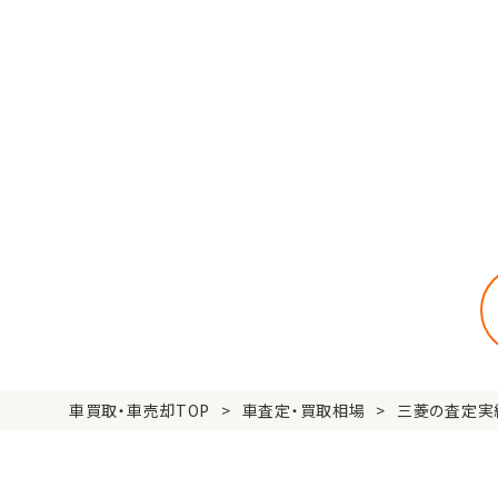
車買取・車売却TOP
車査定・買取相場
三菱の査定実