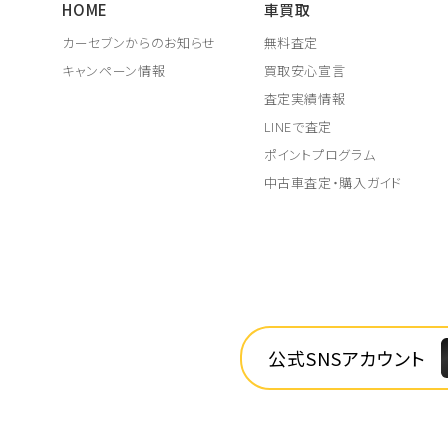
HOME
車買取
カーセブンからのお知らせ
無料査定
キャンペーン情報
買取安心宣言
査定実績情報
LINEで査定
ポイントプログラム
中古車査定・購入ガイド
公式SNSアカウント