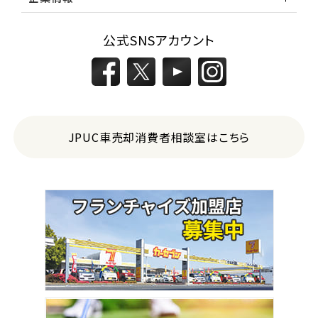
公式SNSアカウント
JPUC車売却消費者相談室はこちら