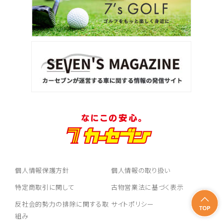
個人情報保護方針
個人情報の取り扱い
特定商取引に関して
古物営業法に基づく表示
反社会的勢力の排除に関する取
サイトポリシー
組み