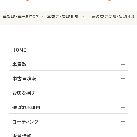
車買取・車売却TOP
車査定・買取相場
三菱の査定実績・買取相場
HOME
車買取
中古車検索
お店を探す
選ばれる理由
コーティング
企業情報