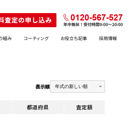
り組み
コーティング
お役立ち記事
採用情報
表示順
都道府県
査定額