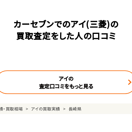
カーセブンでのアイ(三菱)の
買取査定をした人の口コミ
アイの
査定口コミをもっと見る
績・買取相場
アイの買取実績
長崎県