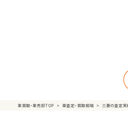
車買取・車売却TOP
車査定・買取相場
三菱の査定実