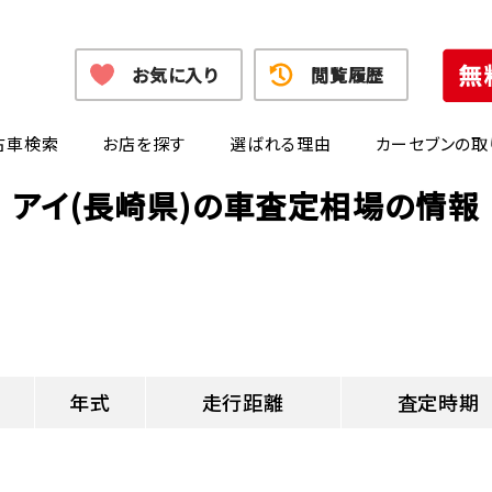
お気に入り
閲覧履歴
古車検索
お店を探す
選ばれる理由
カーセブンの取
アイ(長崎県)の車査定相場の情報
年式
走行距離
査定時期