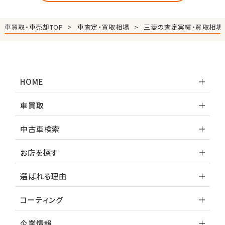
車買取・車売却TOP
車査定・買取相場
三菱の査定実績・買取相場
HOME
車買取
中古車検索
お店を探す
選ばれる理由
コーティング
企業情報