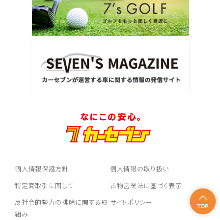
個人情報保護方針
個人情報の取り扱い
特定商取引に関して
古物営業法に基づく表示
反社会的勢力の排除に関する取
サイトポリシー
組み