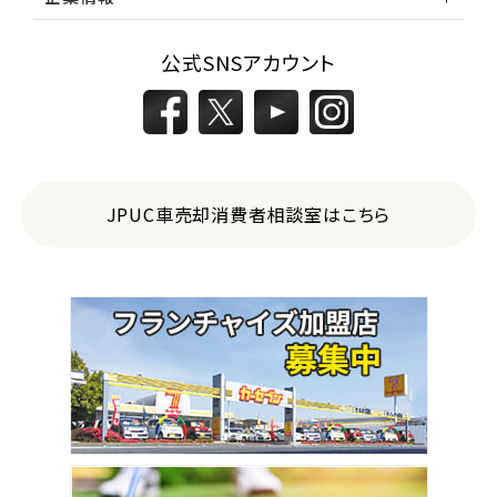
公式SNSアカウント
JPUC車売却消費者相談室はこちら