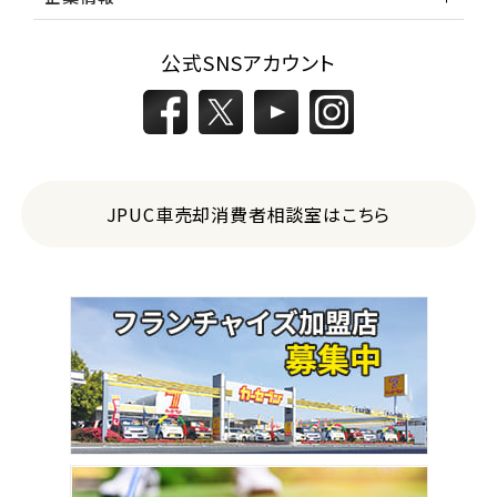
公式SNSアカウント
JPUC車売却消費者相談室はこちら