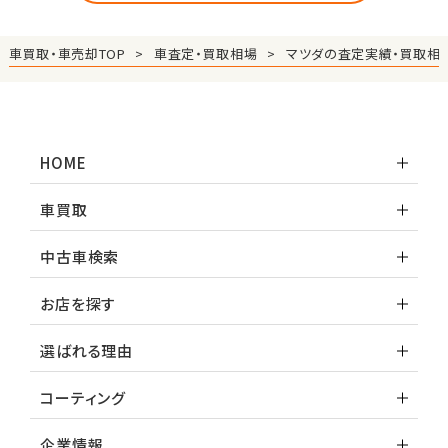
車買取・車売却TOP
車査定・買取相場
マツダの査定実績・買取相
HOME
車買取
中古車検索
お店を探す
選ばれる理由
コーティング
企業情報