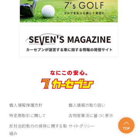
個人情報保護方針
個人情報の取り扱い
特定商取引に関して
古物営業法に基づく表示
反社会的勢力の排除に関する取
サイトポリシー
組み