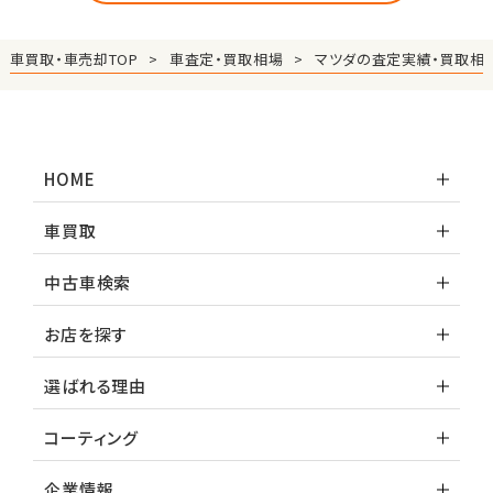
車買取・車売却TOP
車査定・買取相場
マツダの査定実績・買取相
HOME
車買取
中古車検索
お店を探す
選ばれる理由
コーティング
企業情報