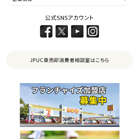
公式SNSアカウント
JPUC車売却消費者相談室はこちら