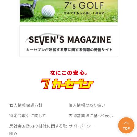
個人情報保護方針
個人情報の取り扱い
特定商取引に関して
古物営業法に基づく表示
反社会的勢力の排除に関する取
サイトポリシー
組み