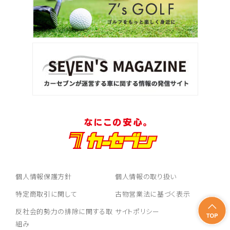
個人情報保護方針
個人情報の取り扱い
特定商取引に関して
古物営業法に基づく表示
反社会的勢力の排除に関する取
サイトポリシー
組み