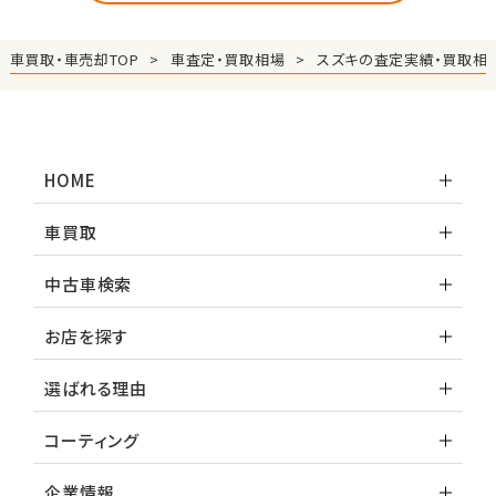
車買取・車売却TOP
車査定・買取相場
スズキの査定実績・買取相
HOME
車買取
中古車検索
お店を探す
選ばれる理由
コーティング
企業情報