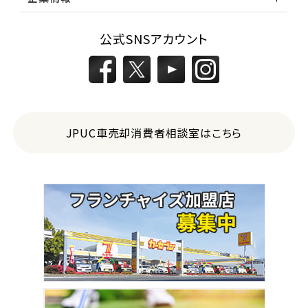
公式SNSアカウント
JPUC車売却消費者相談室はこちら