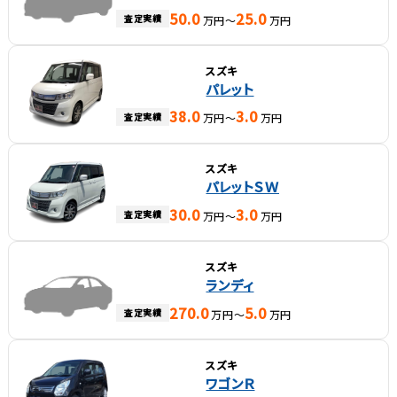
50.0
25.0
査定実績
万円～
万円
スズキ
パレット
38.0
3.0
査定実績
万円～
万円
スズキ
パレットＳＷ
30.0
3.0
査定実績
万円～
万円
スズキ
ランディ
270.0
5.0
査定実績
万円～
万円
スズキ
ワゴンＲ