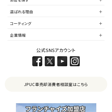
選ばれる理由
コーティング
企業情報
公式SNSアカウント
JPUC車売却消費者相談室はこちら