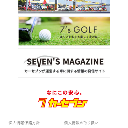
個人情報保護方針
個人情報の取り扱い