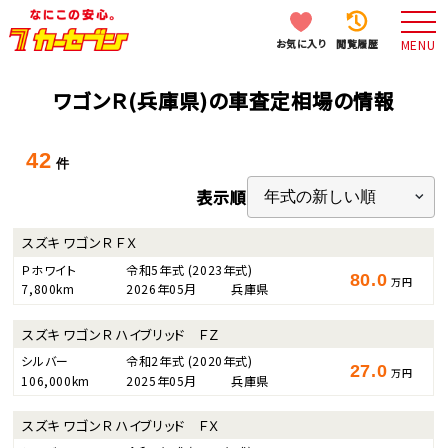
お気に入り
閲覧履歴
MENU
ワゴンＲ(兵庫県)の車査定相場の情報
42
件
表示順
スズキ ワゴンＲ ＦＸ
Ｐホワイト
令和5年式
(2023年式)
80.0
万円
7,800km
2026年05月
兵庫県
スズキ ワゴンＲ ハイブリッド ＦＺ
シルバー
令和2年式
(2020年式)
27.0
万円
106,000km
2025年05月
兵庫県
スズキ ワゴンＲ ハイブリッド ＦＸ