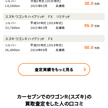
シルバー
令和2年式
(2020年式)
30.0
万円
14,300km
2025年02月
兵庫県
スズキ ワゴンＲ ハイブリッド ＦＸ リミテッド
シルバー
平成30年式
(2018年式)
55.0
万円
33,700km
2025年03月
兵庫県
スズキ ワゴンＲ ハイブリッド ＦＸ
シルバー
平成30年式
(2018年式)
50.0
万円
36,400km
2024年09月
兵庫県
査定実績をもっと見る
カーセブンでのワゴンＲ(スズキ)の
買取査定をした人の口コミ