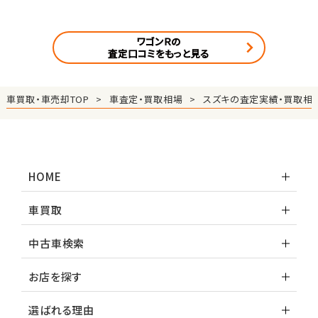
ワゴンＲの
査定口コミをもっと見る
車買取・車売却TOP
車査定・買取相場
スズキの査定実績・買取相
HOME
車買取
中古車検索
お店を探す
選ばれる理由