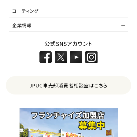
コーティング
企業情報
公式SNSアカウント
JPUC車売却消費者相談室はこちら