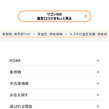
ワゴンＲの
査定口コミをもっと見る
車買取・車売却TOP
車査定・買取相場
スズキの査定実績・買取相
HOME
車買取
中古車検索
お店を探す
選ばれる理由