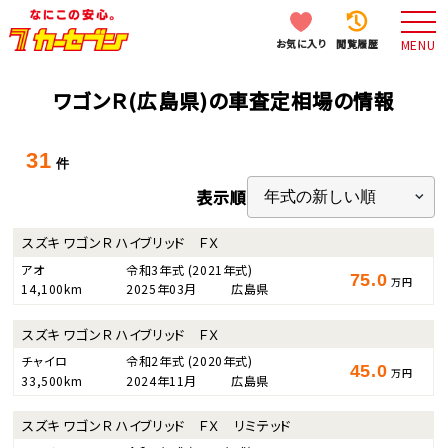
お気に入り
閲覧履歴
MENU
ワゴンＲ(広島県)の車査定相場の情報
31
件
表示順
スズキ ワゴンＲ ハイブリッド ＦＸ
アオ
令和3年式
(2021年式)
75.0
万円
14,100km
2025年03月
広島県
スズキ ワゴンＲ ハイブリッド ＦＸ
チャイロ
令和2年式
(2020年式)
45.0
万円
33,500km
2024年11月
広島県
スズキ ワゴンＲ ハイブリッド ＦＸ リミテッド