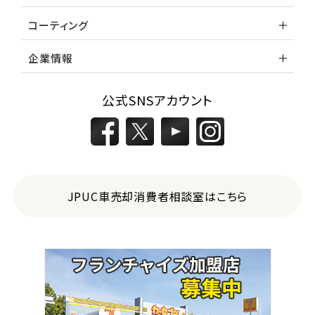
コーティング
企業情報
公式SNSアカウント
JPUC車売却消費者相談室はこちら