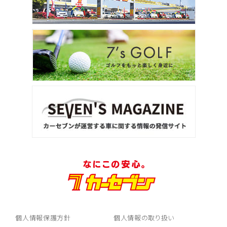
個人情報保護方針
個人情報の取り扱い