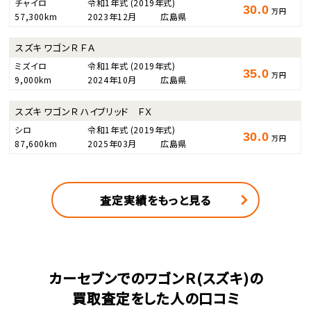
チャイロ
令和1年式
(2019年式)
30.0
万円
57,300km
2023年12月
広島県
スズキ ワゴンＲ ＦＡ
ミズイロ
令和1年式
(2019年式)
35.0
万円
9,000km
2024年10月
広島県
スズキ ワゴンＲ ハイブリッド ＦＸ
シロ
令和1年式
(2019年式)
30.0
万円
87,600km
2025年03月
広島県
査定実績をもっと見る
カーセブンでのワゴンＲ(スズキ)の
買取査定をした人の口コミ