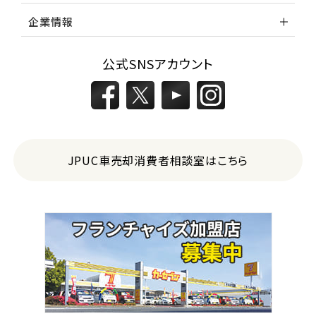
企業情報
公式SNSアカウント
JPUC車売却消費者相談室はこちら