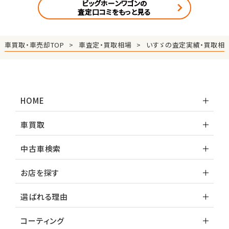
ビッグホーンワゴンの
査定口コミをもっと見る
車買取・車売却TOP
車査定・買取相場
いすゞの査定実績・買取相
HOME
車買取
中古車検索
お店を探す
選ばれる理由
コーティング