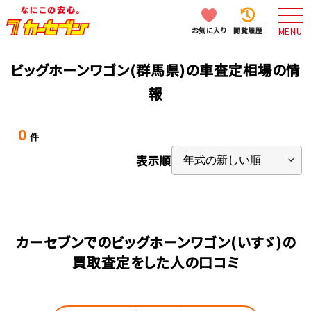
お気に入り
閲覧履歴
MENU
ビッグホーンワゴン(群馬県)の車査定相場の情
報
0
件
表示順
カーセブンでのビッグホーンワゴン(いすゞ)の
買取査定をした人の口コミ