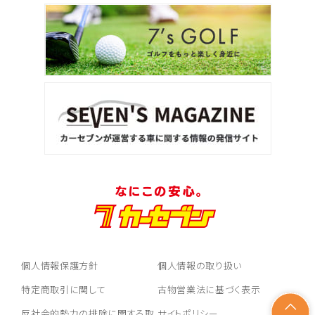
個人情報保護方針
個人情報の取り扱い
特定商取引に関して
古物営業法に基づく表示
反社会的勢力の排除に関する取
サイトポリシー