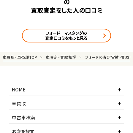
の
買取査定をした人の口コミ
フォード マスタングの
査定口コミをもっと見る
車買取・車売却TOP
車査定・買取相場
フォードの査定実績・買取
HOME
車買取
中古車検索
お店を探す