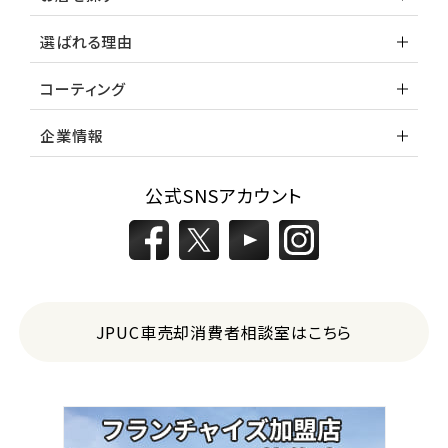
選ばれる理由
コーティング
企業情報
公式SNSアカウント
JPUC車売却消費者相談室はこちら