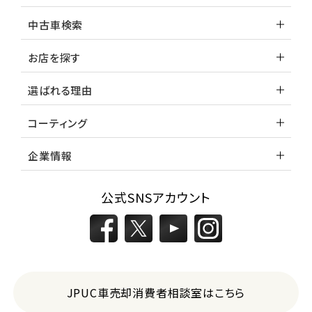
中古車検索
お店を探す
選ばれる理由
コーティング
企業情報
公式SNSアカウント
JPUC車売却消費者相談室はこちら