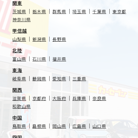
関東
茨城県
栃木県
群馬県
埼玉県
千葉県
東京都
神奈川県
甲信越
山梨県
新潟県
長野県
北陸
富山県
石川県
福井県
東海
岐阜県
静岡県
愛知県
三重県
関西
滋賀県
京都府
大阪府
兵庫県
奈良県
和歌山県
中国
鳥取県
島根県
岡山県
広島県
山口県
四国