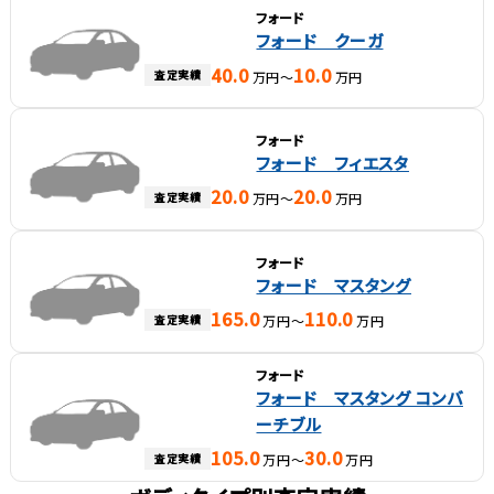
フォード
フォード クーガ
40.0
10.0
査定実績
万円～
万円
フォード
フォード フィエスタ
20.0
20.0
査定実績
万円～
万円
フォード
フォード マスタング
165.0
110.0
査定実績
万円～
万円
フォード
フォード マスタング コンバ
ーチブル
105.0
30.0
査定実績
万円～
万円