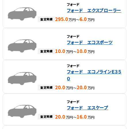
フォード
フォード エクスプローラー
295.0
6.0
査定実績
万円～
万円
フォード
フォード エコスポーツ
10.0
10.0
査定実績
万円～
万円
フォード
フォード エコノラインＥ３５
０
20.0
20.0
査定実績
万円～
万円
フォード
フォード エスケープ
20.0
16.0
査定実績
万円～
万円