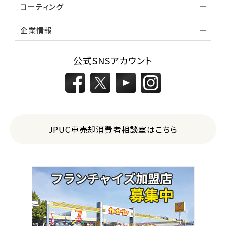
コーティング
企業情報
公式SNSアカウント
JPUC車売却消費者相談室はこちら