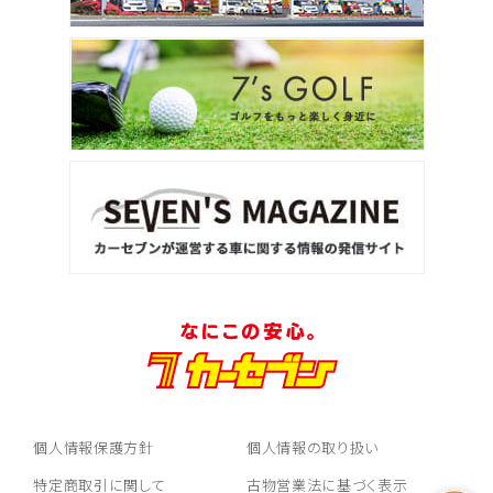
個人情報保護方針
個人情報の取り扱い
特定商取引に関して
古物営業法に基づく表示