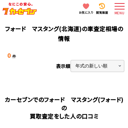
お気に入り
閲覧履歴
MENU
フォード マスタング(北海道)の車査定相場の
情報
0
件
表示順
カーセブンでのフォード マスタング(フォード)
の
買取査定をした人の口コミ