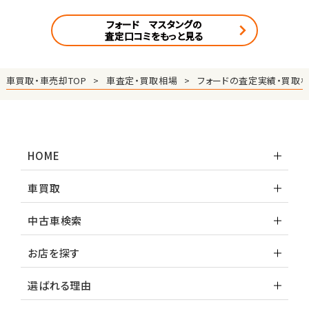
フォード マスタングの
査定口コミをもっと見る
車買取・車売却TOP
車査定・買取相場
フォードの査定実績・買取
HOME
車買取
中古車検索
お店を探す
選ばれる理由