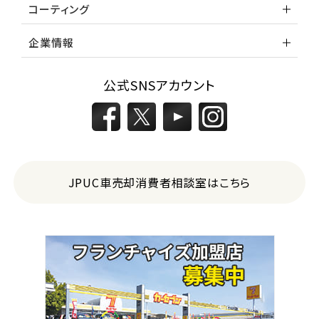
コーティング
企業情報
公式SNSアカウント
JPUC車売却消費者相談室はこちら