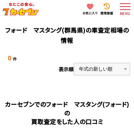
お気に入り
閲覧履歴
MENU
フォード マスタング(群馬県)の車査定相場の
情報
0
件
表示順
カーセブンでのフォード マスタング(フォード)
の
買取査定をした人の口コミ