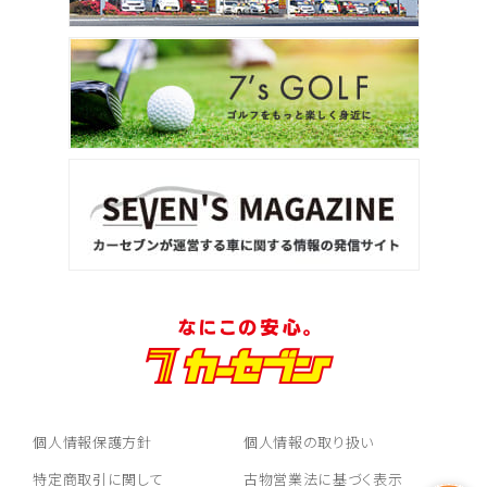
個人情報保護方針
個人情報の取り扱い
特定商取引に関して
古物営業法に基づく表示