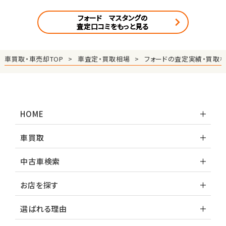
フォード マスタングの
査定口コミをもっと見る
車買取・車売却TOP
車査定・買取相場
フォードの査定実績・買取
HOME
車買取
中古車検索
お店を探す
選ばれる理由