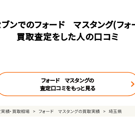
ブンでのフォード マスタング(フォ
買取査定をした人の口コミ
フォード マスタングの
査定口コミをもっと見る
定実績・買取相場
フォード マスタングの買取実績
埼玉県