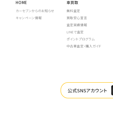
HOME
車買取
カーセブンからのお知らせ
無料査定
キャンペーン情報
買取安心宣言
査定実績情報
LINEで査定
ポイントプログラム
中古車査定・購入ガイド
公式SNSアカウント