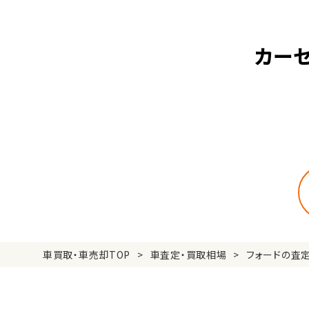
カーセ
車買取・車売却TOP
車査定・買取相場
フォードの査