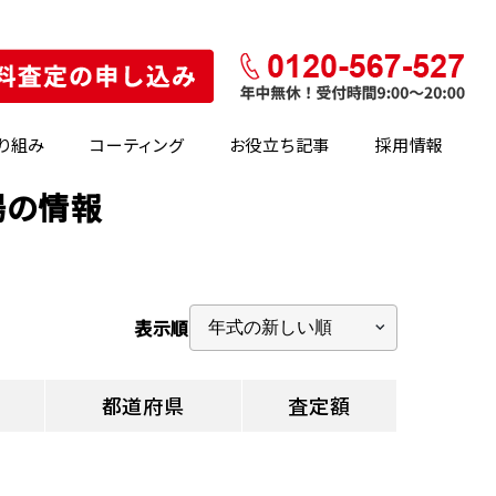
り組み
コーティング
お役立ち記事
採用情報
場の情報
表示順
都道府県
査定額