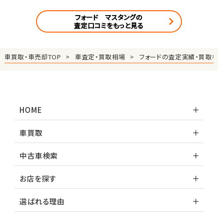
フォード マスタングの
査定口コミをもっと見る
車買取・車売却TOP
車査定・買取相場
フォードの査定実績・買取
HOME
車買取
中古車検索
お店を探す
選ばれる理由