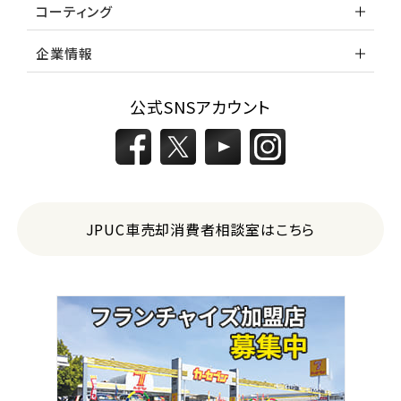
コーティング
企業情報
公式SNSアカウント
JPUC車売却消費者相談室はこちら