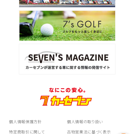
個人情報保護方針
個人情報の取り扱い
特定商取引に関して
古物営業法に基づく表示