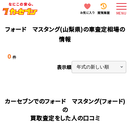
お気に入り
閲覧履歴
MENU
フォード マスタング(山梨県)の車査定相場の
情報
0
件
表示順
カーセブンでのフォード マスタング(フォード)
の
買取査定をした人の口コミ