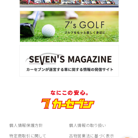
個人情報保護方針
個人情報の取り扱い
特定商取引に関して
古物営業法に基づく表示