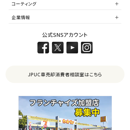
コーティング
企業情報
公式SNSアカウント
JPUC車売却消費者相談室はこちら