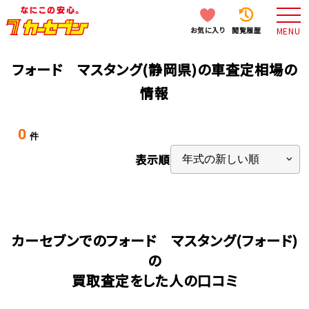
お気に入り
閲覧履歴
MENU
フォード マスタング(静岡県)の車査定相場の
情報
0
件
表示順
カーセブンでのフォード マスタング(フォード)
の
買取査定をした人の口コミ