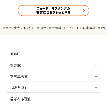
フォード マスタングの
査定口コミをもっと見る
車買取・車売却TOP
車査定・買取相場
フォードの査定実績・買取
HOME
車買取
中古車検索
お店を探す
選ばれる理由