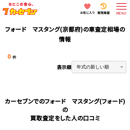
お気に入り
閲覧履歴
MENU
フォード マスタング(京都府)の車査定相場の
情報
0
件
表示順
カーセブンでのフォード マスタング(フォード)
の
買取査定をした人の口コミ