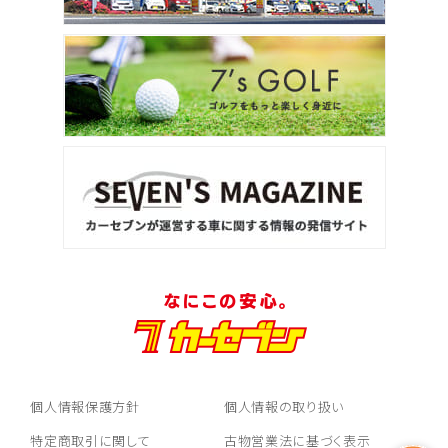
個人情報保護方針
個人情報の取り扱い
特定商取引に関して
古物営業法に基づく表示