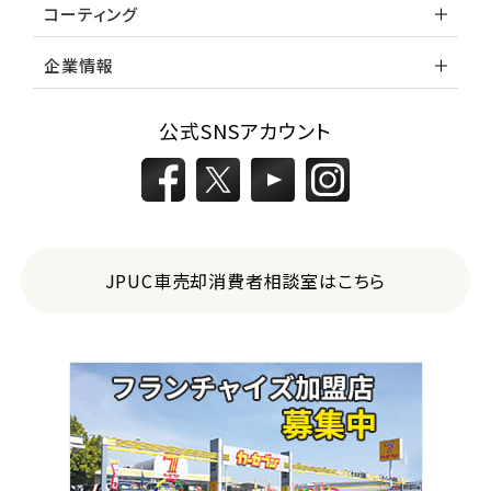
コーティング
企業情報
公式SNSアカウント
JPUC車売却消費者相談室はこちら