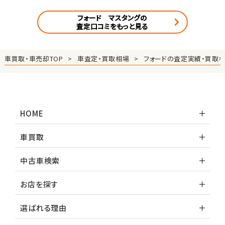
フォード マスタングの
査定口コミをもっと見る
車買取・車売却TOP
車査定・買取相場
フォードの査定実績・買取
HOME
車買取
中古車検索
お店を探す
選ばれる理由