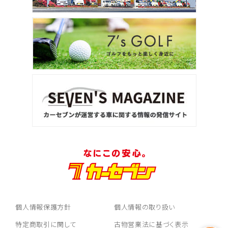
個人情報保護方針
個人情報の取り扱い
特定商取引に関して
古物営業法に基づく表示