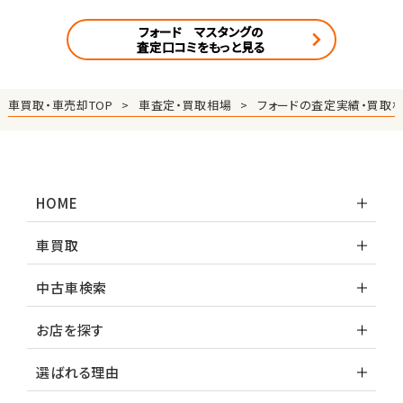
フォード マスタングの
査定口コミをもっと見る
車買取・車売却TOP
車査定・買取相場
フォードの査定実績・買取
HOME
車買取
中古車検索
お店を探す
選ばれる理由