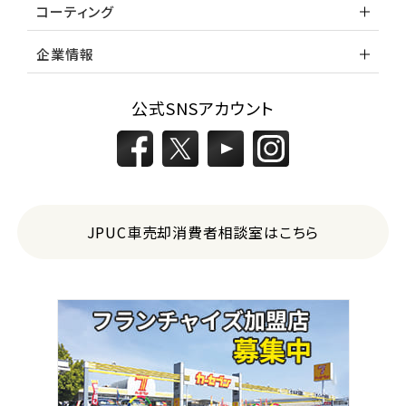
コーティング
企業情報
公式SNSアカウント
JPUC車売却消費者相談室はこちら