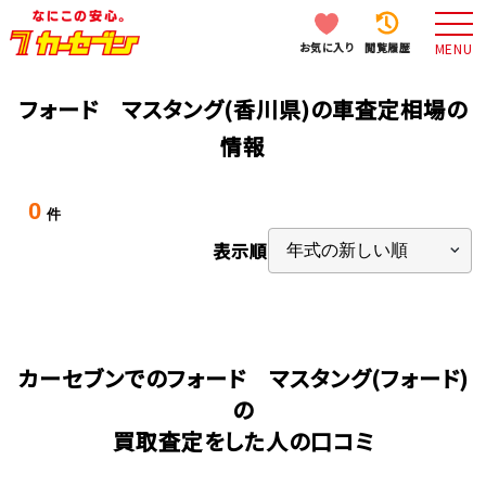
お気に入り
閲覧履歴
MENU
フォード マスタング(香川県)の車査定相場の
情報
0
件
表示順
カーセブンでのフォード マスタング(フォード)
の
買取査定をした人の口コミ