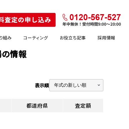
り組み
コーティング
お役立ち記事
採用情報
場の情報
表示順
都道府県
査定額