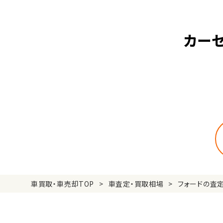
カーセ
車買取・車売却TOP
車査定・買取相場
フォードの査