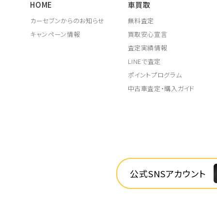
HOME
車買取
カーセブンからのお知らせ
無料査定
キャンペーン情報
買取安心宣言
査定実績情報
LINEで査定
ポイントプログラム
中古車査定・購入ガイド
公式SNSアカウント