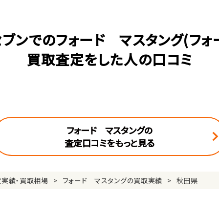
ブンでのフォード マスタング(フォ
買取査定をした人の口コミ
フォード マスタングの
査定口コミをもっと見る
定実績・買取相場
フォード マスタングの買取実績
秋田県