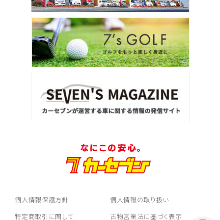
個人情報保護方針
個人情報の取り扱い
特定商取引に関して
古物営業法に基づく表示