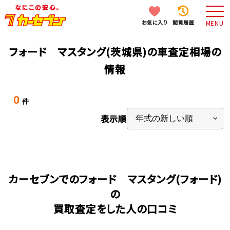
お気に入り
閲覧履歴
MENU
フォード マスタング(茨城県)の車査定相場の
情報
0
件
表示順
カーセブンでのフォード マスタング(フォード)
の
買取査定をした人の口コミ