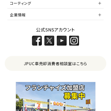
コーティング
企業情報
公式SNSアカウント
JPUC車売却消費者相談室はこちら