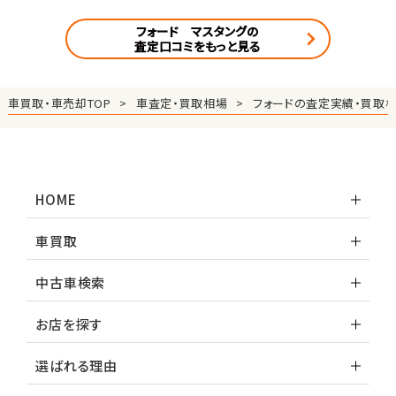
フォード マスタングの
査定口コミをもっと見る
車買取・車売却TOP
車査定・買取相場
フォードの査定実績・買取
HOME
車買取
中古車検索
お店を探す
選ばれる理由