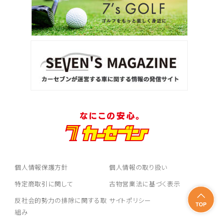
個人情報保護方針
個人情報の取り扱い
特定商取引に関して
古物営業法に基づく表示
反社会的勢力の排除に関する取
サイトポリシー
組み