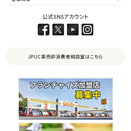
公式SNSアカウント
JPUC車売却消費者相談室はこちら