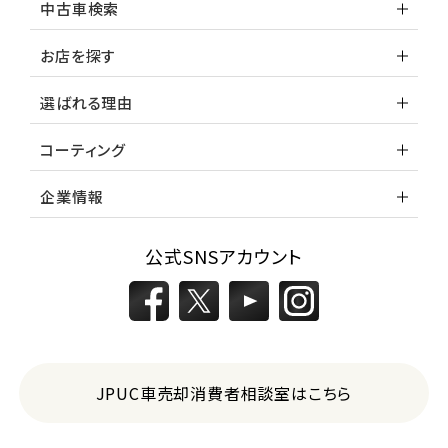
中古車検索
お店を探す
選ばれる理由
コーティング
企業情報
公式SNSアカウント
JPUC車売却消費者相談室はこちら