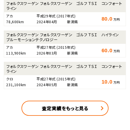
フォルクスワーゲン フォルクスワーゲン ゴルフ ＴＳＩ コンフォート
ライン
アカ
平成29年式
(2017年式)
80.0
万円
78,600km
2024年04月
新潟県
フォルクスワーゲン フォルクスワーゲン ゴルフ ＴＳＩ ハイライン
ブルーモーションテクノロジー
アカ
平成27年式
(2015年式)
60.0
万円
113,900km
2026年03月
新潟県
フォルクスワーゲン フォルクスワーゲン ゴルフ ＴＳＩ コンフォート
ライン
クロ
平成27年式
(2015年式)
10.0
万円
231,100km
2024年05月
新潟県
査定実績をもっと見る