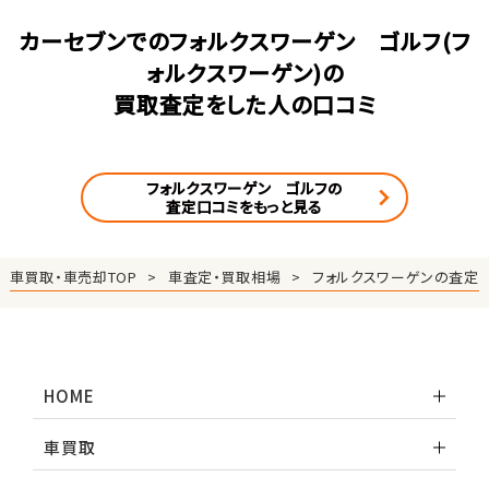
カーセブンでのフォルクスワーゲン ゴルフ(フ
ォルクスワーゲン)の
買取査定をした人の口コミ
フォルクスワーゲン ゴルフの
査定口コミをもっと見る
車買取・車売却TOP
車査定・買取相場
フォルクスワーゲンの査定
HOME
車買取