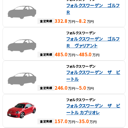
フォルクスワーゲン ゴルフ
Ｒ
332.8
8.2
査定実績
万円～
万円
フォルクスワーゲン
フォルクスワーゲン ゴルフ
Ｒ ヴァリアント
485.0
485.0
査定実績
万円～
万円
フォルクスワーゲン
フォルクスワーゲン ザ ビ
ートル
246.0
5.0
査定実績
万円～
万円
フォルクスワーゲン
フォルクスワーゲン ザ ビ
ートル カブリオレ
157.0
35.0
査定実績
万円～
万円