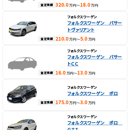
320.0
18.0
査定実績
万円～
万円
フォルクスワーゲン
フォルクスワーゲン パサー
トヴァリアント
210.0
5.0
査定実績
万円～
万円
フォルクスワーゲン
フォルクスワーゲン パサー
トＣＣ
16.0
13.0
査定実績
万円～
万円
フォルクスワーゲン
フォルクスワーゲン ポロ
175.0
3.0
査定実績
万円～
万円
フォルクスワーゲン
フォルクスワーゲン ポロ
ＧＴＩ