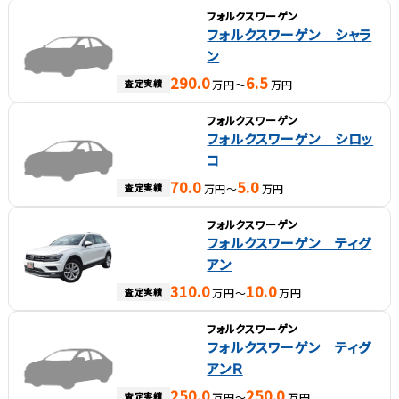
フォルクスワーゲン
フォルクスワーゲン シャラ
ン
290.0
6.5
査定実績
万円～
万円
フォルクスワーゲン
フォルクスワーゲン シロッ
コ
70.0
5.0
査定実績
万円～
万円
フォルクスワーゲン
フォルクスワーゲン ティグ
アン
310.0
10.0
査定実績
万円～
万円
フォルクスワーゲン
フォルクスワーゲン ティグ
アンＲ
250.0
250.0
査定実績
万円～
万円