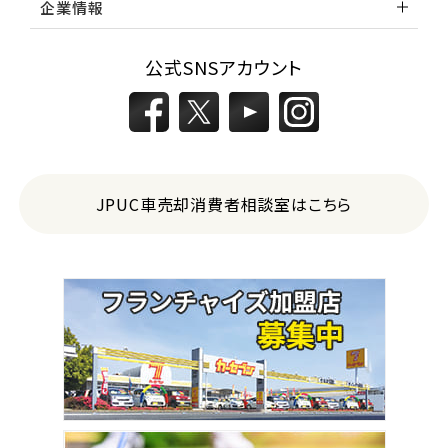
企業情報
公式SNSアカウント
JPUC車売却消費者相談室はこちら