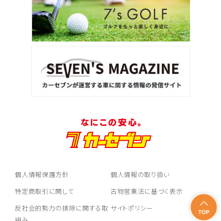
個人情報保護方針
個人情報の取り扱い
特定商取引に関して
古物営業法に基づく表示
反社会的勢力の排除に関する取
サイトポリシー
組み