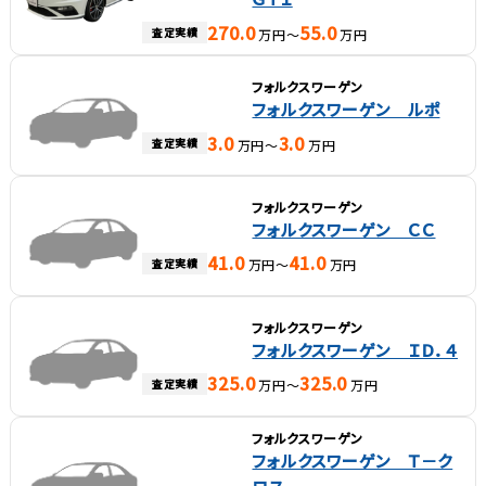
270.0
55.0
査定実績
万円～
万円
フォルクスワーゲン
フォルクスワーゲン ルポ
3.0
3.0
査定実績
万円～
万円
フォルクスワーゲン
フォルクスワーゲン ＣＣ
41.0
41.0
査定実績
万円～
万円
フォルクスワーゲン
フォルクスワーゲン ＩＤ．４
325.0
325.0
査定実績
万円～
万円
フォルクスワーゲン
フォルクスワーゲン Ｔ－ク