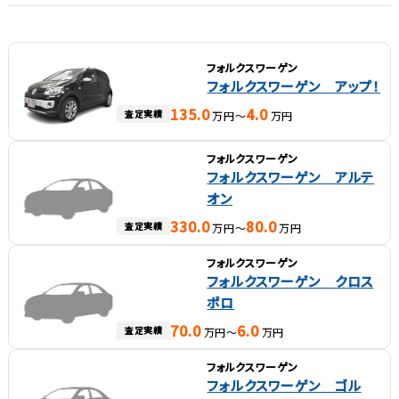
フォルクスワーゲン
フォルクスワーゲン アップ！
135.0
4.0
査定実績
万円～
万円
フォルクスワーゲン
フォルクスワーゲン アルテ
オン
330.0
80.0
査定実績
万円～
万円
フォルクスワーゲン
フォルクスワーゲン クロス
ポロ
70.0
6.0
査定実績
万円～
万円
フォルクスワーゲン
フォルクスワーゲン ゴル