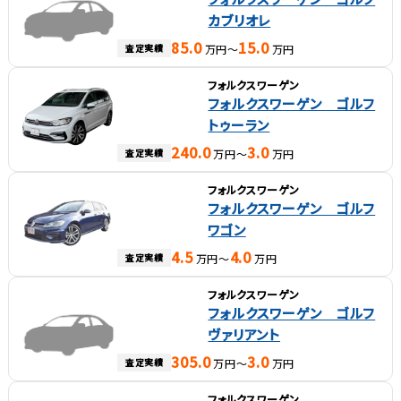
カブリオレ
85.0
15.0
査定実績
万円～
万円
フォルクスワーゲン
フォルクスワーゲン ゴルフ
トゥーラン
240.0
3.0
査定実績
万円～
万円
フォルクスワーゲン
フォルクスワーゲン ゴルフ
ワゴン
4.5
4.0
査定実績
万円～
万円
フォルクスワーゲン
フォルクスワーゲン ゴルフ
ヴァリアント
305.0
3.0
査定実績
万円～
万円
フォルクスワーゲン