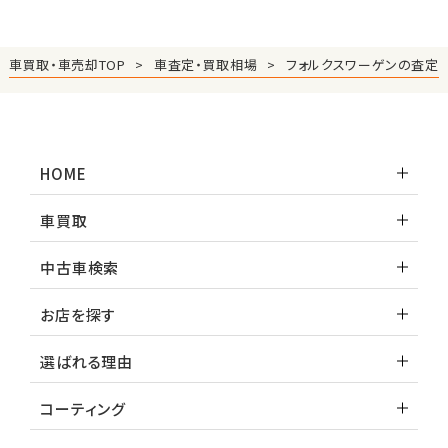
車買取・車売却TOP
車査定・買取相場
フォルクスワーゲンの査定
HOME
車買取
中古車検索
お店を探す
選ばれる理由
コーティング