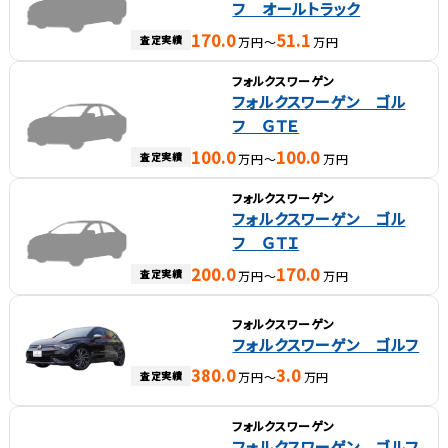
フ オールトラック
170.0
51.1
査定実績
万円～
万円
フォルクスワーゲン
フォルクスワーゲン ゴル
フ ＧＴＥ
100.0
100.0
査定実績
万円～
万円
フォルクスワーゲン
フォルクスワーゲン ゴル
フ ＧＴＩ
200.0
170.0
査定実績
万円～
万円
フォルクスワーゲン
フォルクスワーゲン ゴルフ
380.0
3.0
査定実績
万円～
万円
フォルクスワーゲン
フォルクスワーゲン ゴルフ