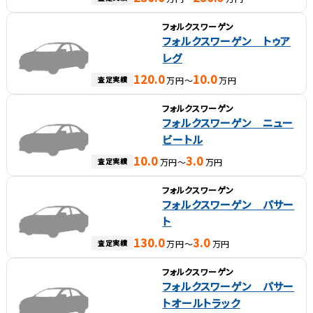
フォルクスワーゲン
フォルクスワーゲン トゥア
レグ
120.0
10.0
査定実績
万円～
万円
フォルクスワーゲン
フォルクスワーゲン ニュー
ビートル
10.0
3.0
査定実績
万円～
万円
フォルクスワーゲン
フォルクスワーゲン パサー
ト
130.0
3.0
査定実績
万円～
万円
フォルクスワーゲン
フォルクスワーゲン パサー
トオールトラック